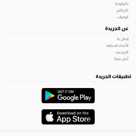
تكنولوجيا
كاريكاتير
الوفيات
عن الجريدة
إتصل بنا
الأعداد السابقة
الارشيف
أعلن معنا
تطبيقات الجريدة