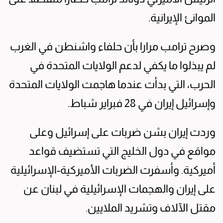
الموانئ الإيرانية.
وصرح ترامب مرارا بأن حلفاء واشنطن في الغرب
لم يبذلوا ما يكفي لدعم الولايات المتحدة في
الحرب، التي بدأت عندما هاجمت ⁠الولايات المتحدة
وإسرائيل إيران في 28 فبراير شباط.
وردت إيران بشن ضربات على إسرائيل وعلى
مواقع ⁠في ‌دول الخليج التي تستضيف قواعد
أميركية. وأسفرت الضربات ​الأميركية-الإسرائيلية
على إيران والهجمات ‌الإسرائيلية في ​لبنان ⁠عن ​
مقتل الآلاف وتشريد الملايين.