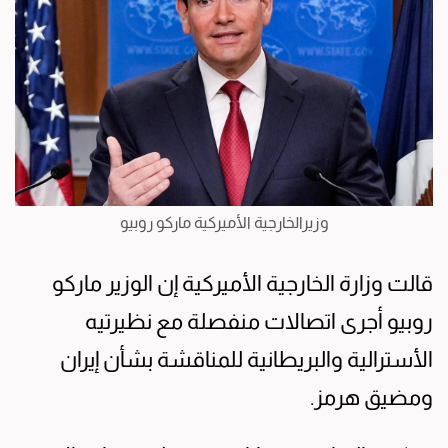
وزيرالخارجية الأميركية ماركو روبيو
قالت وزارة الخارجية الأميركية إن الوزير ماركو
روبيو أجرى اتصالات منفصلة مع نظيرتيه
الأسترالية ⁠والبريطانية للمناقشة بشأن إيران
ومضيق هرمز.