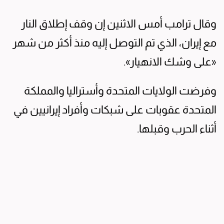
وقال ترامب ‌أمس الاثنين إن وقف إطلاق النار
مع إيران، الذي تم التوصل إليه منذ أكثر من شهر
«على وشك الانهيار».
وفرضت الولايات المتحدة وأستراليا والمملكة
المتحدة عقوبات ​على شبكات وأفراد إيرانيين في
أثناء الحرب وقبلها.