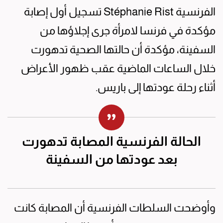
الفرنسية Stéphanie Rist تسجيل أول إصابة
مؤكدة في فرنسا لامرأة جرى إجلاؤها من
السفينة، مؤكدة أن حالتها الصحية تدهورت
خلال الساعات الماضية عقب ظهور الأعراض
أثناء رحلة عودتها إلى باريس.
الحالة الفرنسية المصابة تدهورت
بعد عودتها من السفينة
وأوضحت السلطات الفرنسية أن المصابة كانت