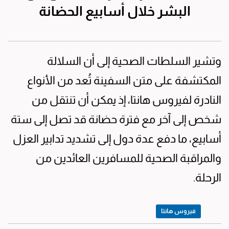
البشر خلال أسابيع الحضانة
وتشير السلطات الصحية إلى أن السلالة
المكتشفة على متن السفينة تُعد من الأنواع
النادرة لفيروس هانتا، إذ يمكن أن تنتقل من
شخص إلى آخر مع فترة حضانة قد تصل إلى ستة
أسابيع، ما دفع عدة دول إلى تشديد تدابير العزل
والمراقبة الصحية للمسافرين العائدين من
الرحلة.
فيروس هانتا