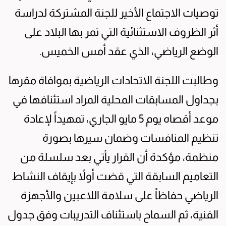
توصيات الاجتماع الأخير للجنة المشتركة لدراسة
أثر الظروف الاستثنائية التي تمر بها البلاد على
الوضع الرياضي، الذي عقد أمس الخميس.
وطالبت اللجنة الاتحادات الرياضية بموافاة مقرها
بجداول المسابقات المحلية المراد استئنافها في
موعد أقصاه يوم 5 مايو الجاري، تمهيداً لإعادة
تنظيم المنافسات وضمان سيرها بصورة
منظمة، مؤكدة أن القرار يأتي بعد سلسلة من
التعاميم السابقة التي قضت أولاً بإيقاف النشاط
الرياضي حفاظاً على سلامة اللاعبين والأجهزة
الفنية، ثم السماح باستئناف التدريبات وفق جدول