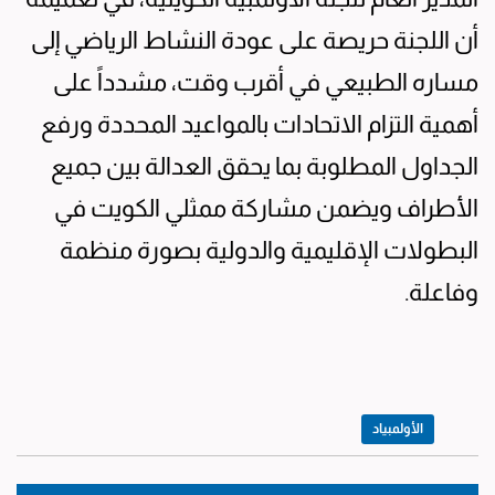
أن اللجنة حريصة على عودة النشاط الرياضي إلى
مساره الطبيعي في أقرب وقت، مشدداً على
أهمية التزام الاتحادات بالمواعيد المحددة ورفع
الجداول المطلوبة بما يحقق العدالة بين جميع
الأطراف ويضمن مشاركة ممثلي الكويت في
البطولات الإقليمية والدولية بصورة منظمة
وفاعلة.
الأولمبياد