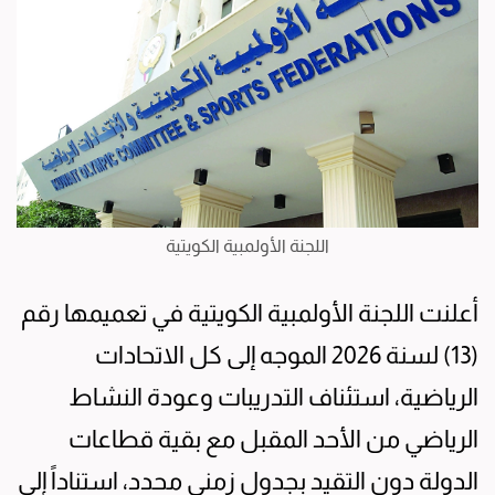
اللجنة الأولمبية الكويتية
أعلنت اللجنة الأولمبية الكويتية في تعميمها رقم
(13) لسنة 2026 الموجه إلى كل الاتحادات
الرياضية، استئناف التدريبات وعودة النشاط
الرياضي من الأحد المقبل مع بقية قطاعات
الدولة دون التقيد بجدول زمني محدد، استناداً إلى