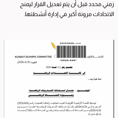
زمني محدد قبل أن يتم تعديل القرار ليمنح
الاتحادات مرونة أكبر في إدارة أنشطتها.