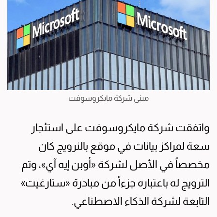
مبنى شركة مايكروسوفت
واتفقت شركة مايكروسوفت على استئجار
سعة لمراكز بيانات في موقع بالنرويج كان
مخصصاً في الأصل لشركة «أوبن إيه آي»، وتم
الترويج له باعتباره جزءاً من مبادرة «ستارغيت»
التابعة لشركة الذكاء الاصطناعي.