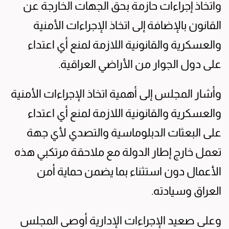
واتخاذ إجراءات حازمة بحق الجهات الخارجة عن
القانون بالإضافة إلى اتخاذ الإجراءات الأمنية
والعسكرية والقانونية اللازمة لمنع أي اعتداء
على دول الجوار من الأراضي العراقية.
وأشار المجلس إلى أهمية اتخاذ الإجراءات الأمنية
والعسكرية والقانونية اللازمة لمنع أي اعتداء
على البعثات الدبلوماسية والتصدي لأي جهة
تعمل خارج إطار الدولة مع ملاحقة مرتكبي هذه
الأعمال دون استثناء بما يضمن حماية أمن
العراق وسيادته.
وعلى صعيد الإجراءات الإدارية أوصى المجلس