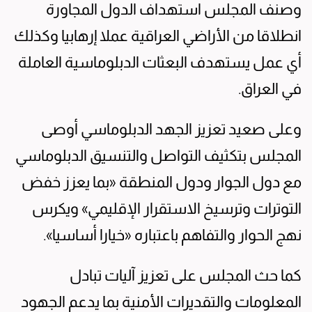
وصنف المجلس استهداف الدول المجاورة
انطلاقا من الأراضي العراقية عملا إرهابيا وكذلك
أي عمل يستهدف البعثات الدبلوماسية العاملة
في العراق.
وعلى صعيد تعزيز الجهد الدبلوماسي أوصى
المجلس بتكثيف التواصل والتنسيق الدبلوماسي
مع دول الجوار ودول المنطقة «بما يعزز خفض
التوترات وترسيخ الاستقرار الإقليمي» ويكرس
نهج الحوار والتفاهم باعتباره «خيارا أساسيا».
كما حث المجلس على تعزيز آليات تبادل
المعلومات والتقديرات الأمنية بما يدعم الجهود