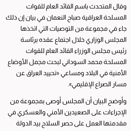
وقال المتحدث باسم القائد العام للقوات
المسلحة العراقية صباح النعمان في بيان إن ذلك
جاء في مجموعة من التوصيات التي اتخذها
المجلس الوزاري خلال اجتماع عقده برئاسة
رئيس مجلس الوزراء القائد العام للقوات
المسلحة محمد السوداني لبحث مجمل الأوضاع
الأمنية في البلاد ومساعي «تحييد العراق عن
مسار الصراع الإقليمي».
وأوضح البيان أن المجلس أوصى بمجموعة من
الإجراءات على الصعيدين الأمني والعسكري في
مقدمتها العمل على حصر السلاح بيد الدولة