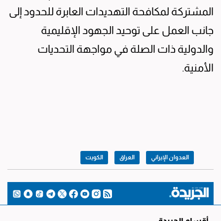
المشتركة لمكافحة التهديدات العابرة للحدود إلى
جانب العمل على توحيد الجهود الإقليمية
والدولية ذات الصلة في مواجهة التحديات
الأمنية.
العدوان الإيراني
العراق
الكويت
أقسام الجريدة