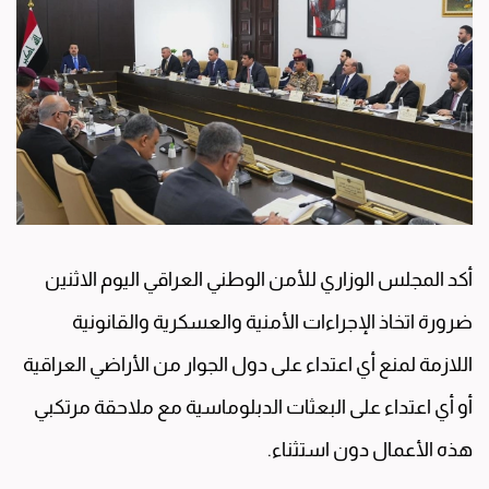
أكد المجلس الوزاري للأمن الوطني العراقي اليوم الاثنين
ضرورة اتخاذ الإجراءات الأمنية والعسكرية والقانونية
اللازمة لمنع أي اعتداء على دول الجوار من الأراضي العراقية
أو أي اعتداء على البعثات الدبلوماسية مع ملاحقة مرتكبي
هذه الأعمال دون استثناء.