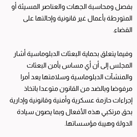
بفصل ومحاسبة الجهات والعناصر المسيئة أو
المتورطة بأعمال غير قانونية وإحالتها على
القضاء.
وفيما يتعلق بحماية البعثات الدبلوماسية أشار
المجلس إلى أن أي مساس بأمن البعثات
والمنشآت الدبلوماسية وسلامتها يعد أمرا
مرفوضا وبالضد من القانون متوعدا باتخاذ
إجراءات حازمة عسكرية وأمنية وقانونية وإدارية
بحق مرتكبي هذه الأفعال وبما يصون سيادة
الدولة وهيبة مؤسساتها.