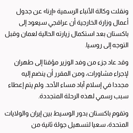
ونقلت وكالة الأنباء الرسمية «إرنا» عن جدول
أعمال وزارة الخارجية أن عراقجي سيعود إلى
باكستان بعد استكمال زيارته الحالية لعمان وقبل
التوجه إلى روسيا.
وقد عاد جزء من وفد الوزير مؤقتا إلى طهران
لإجراء مشاورات، ومن المقرر أن ينضم إليه
مجددا في إسلام آباد مساء الأحد. ولم يتم إعطاء
سبب رسمي لهذه الرحلة المتجددة.
وتقوم باكستان بدور الوسيط بين إيران والولايات
المتحدة، سعيا لتسهيل جولة ثانية من