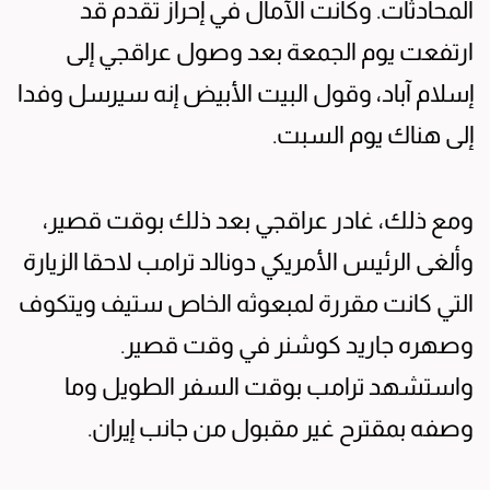
المحادثات. وكانت الآمال في إحراز تقدم قد
ارتفعت يوم الجمعة بعد وصول عراقجي إلى
إسلام آباد، وقول البيت الأبيض إنه سيرسل وفدا
إلى هناك يوم السبت.
ومع ذلك، غادر عراقجي بعد ذلك بوقت قصير،
وألغى الرئيس الأمريكي دونالد ترامب لاحقا الزيارة
التي كانت مقررة لمبعوثه الخاص ستيف ويتكوف
وصهره جاريد كوشنر في وقت قصير.
واستشهد ترامب بوقت السفر الطويل وما
وصفه بمقترح غير مقبول من جانب إيران.