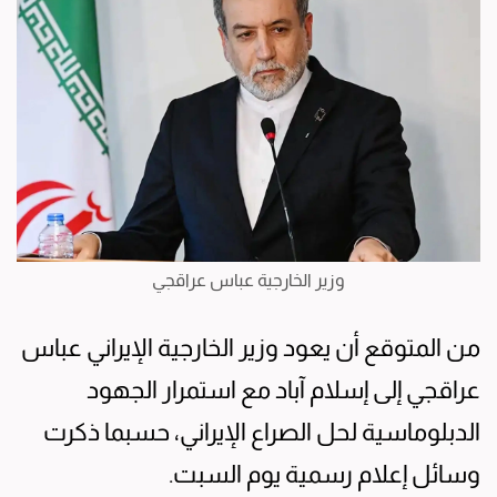
وزير الخارجية عباس عراقجي
من المتوقع أن يعود وزير الخارجية الإيراني عباس
عراقجي إلى إسلام آباد مع استمرار الجهود
الدبلوماسية لحل الصراع الإيراني، حسبما ذكرت
وسائل إعلام رسمية يوم السبت.