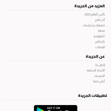
المزيد من الجريدة
كأس العالم 2026
آخر كلام
تحقيقات و دراسات
قضايا
تكنولوجيا
كاريكاتير
الوفيات
عن الجريدة
إتصل بنا
الأعداد السابقة
الارشيف
أعلن معنا
تطبيقات الجريدة