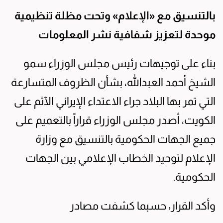
بالتنسيق مع «الإعلام» وتحت مظلة تنظيمية
موحدة لتعزيز شفافية نشر المعلومات
بناء على توجيهات رئيس مجلس الوزراء سمو
الشيخ أحمد العبدالله، بشأن الظروف المتسارعة
التي تمر بها البلاد جراء الاعتداء الإيراني الآثم على
الكويت، أصدر مجلس الوزراء قراراً بالتعميم على
جميع الجهات الحكومية بالتنسيق مع وزارة
الإعلام لتوحيد الخطاب الإعلامي بين الجهات
الحكومية.
وأكد القرار، حسبما كشفت مصادر