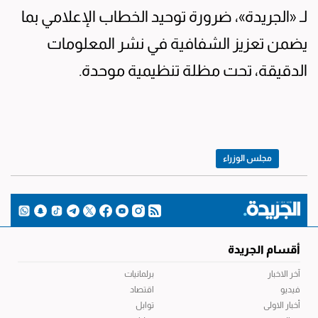
لـ «الجريدة»، ضرورة توحيد الخطاب الإعلامي بما
يضمن تعزيز الشفافية في نشر المعلومات
الدقيقة، تحت مظلة تنظيمية موحدة.
مجلس الوزراء
أقسام الجريدة
آخر الاخبار
برلمانيات
فيديو
اقتصاد
أخبار الاولى
توابل