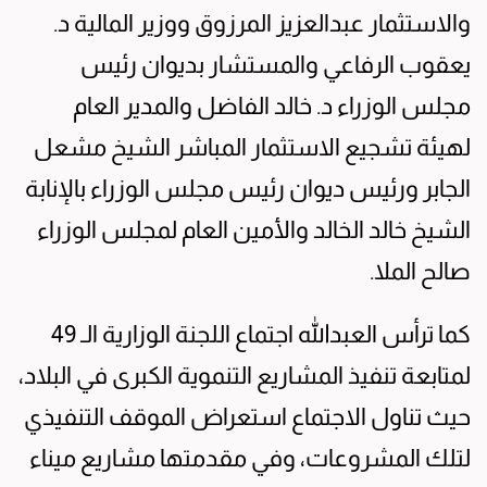
والاستثمار عبدالعزيز المرزوق ووزير المالية د.
يعقوب الرفاعي والمستشار بديوان رئيس
مجلس الوزراء د. خالد الفاضل والمدير العام
لهيئة تشجيع الاستثمار المباشر الشيخ مشعل
الجابر ورئيس ديوان رئيس مجلس الوزراء بالإنابة
الشيخ خالد الخالد والأمين العام لمجلس الوزراء
صالح الملا.
كما ترأس العبدالله اجتماع اللجنة الوزارية الـ 49
لمتابعة تنفيذ المشاريع التنموية الكبرى في البلاد،
حيث تناول الاجتماع استعراض الموقف التنفيذي
لتلك المشروعات، وفي مقدمتها مشاريع ميناء