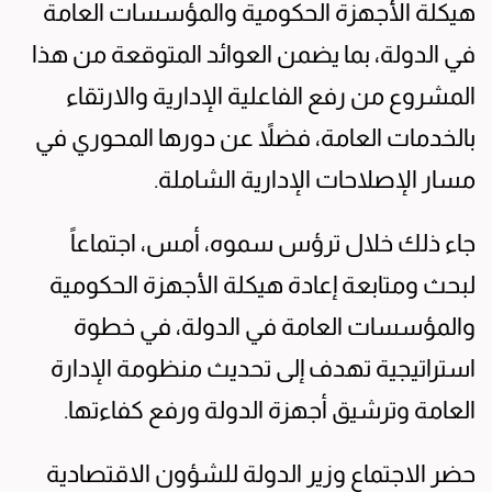
هيكلة الأجهزة الحكومية والمؤسسات العامة
في الدولة، بما يضمن العوائد المتوقعة من هذا
المشروع من رفع الفاعلية الإدارية والارتقاء
بالخدمات العامة، فضلاً عن دورها المحوري في
مسار الإصلاحات الإدارية الشاملة.
جاء ذلك خلال ترؤس سموه، أمس، اجتماعاً
لبحث ومتابعة إعادة هيكلة الأجهزة الحكومية
والمؤسسات العامة في الدولة، في خطوة
استراتيجية تهدف إلى تحديث منظومة الإدارة
العامة وترشيق أجهزة الدولة ورفع كفاءتها.
حضر الاجتماع وزير الدولة للشؤون الاقتصادية