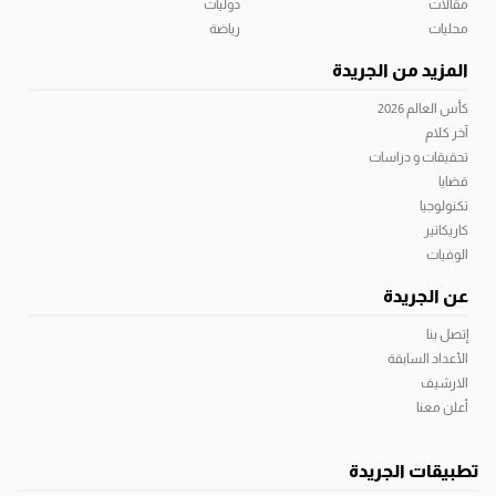
مقالات
دوليات
محليات
رياضة
المزيد من الجريدة
كأس العالم 2026
آخر كلام
تحقيقات و دراسات
قضايا
تكنولوجيا
كاريكاتير
الوفيات
عن الجريدة
إتصل بنا
الأعداد السابقة
الارشيف
أعلن معنا
تطبيقات الجريدة