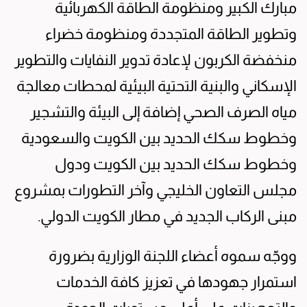
مبارك الكبير ومنظومة الطاقة الكهربائية
وتطوير الطاقة المتجددة ومنظومة خضراء
منخفضة الكربون لإعادة تدوير النفايات والتطوير
الإسكاني والبنية التحتية البيئية لمحطات معالجة
مياه الصرف الصحي إضافة إلى البيئة والتشجير
وخطوط سكك الحديد بين الكويت والسعودية
وخطوط سكك الحديد بين الكويت ودول
مجلس التعاون الخليجي وآخر التطورات بمشروع
مبنى الركاب الجديد في مطار الكويت الدولي.
ووجّه سموه أعضاء اللجنة الوزارية بضرورة
استمرار جهودها في تعزيز كافة الخدمات