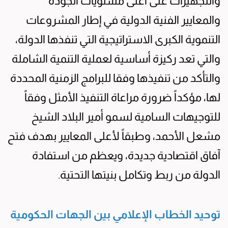
والتجهيزات على أعلى مستويات الجودة
والمعايير الفنية الدولية في إطار المشروعات
التنموية الكبرى الاستراتيجية التي تنفذها الدولة،
والتي تعد ركيزة أساسية لعملية التنمية الشاملة
والتأكد من تنفيذها وفقا للبرامج الزمنية المحددة
لها، مؤكداً ضرورة مراعاة التنفيذ الأمثل وفقاً
للتوجيهات السامية لسمو أمير البلاد الشيخ
مشعل الأحمد، وطبقاً لأعلى المعايير بهدف فتح
آفاق اقتصادية جديدة، ويعظم من استفادة
الدولة من ربط وتكامل بنيتها التحتية.
توحيد الخطاب الإعلامي بين الجهات الحكومية