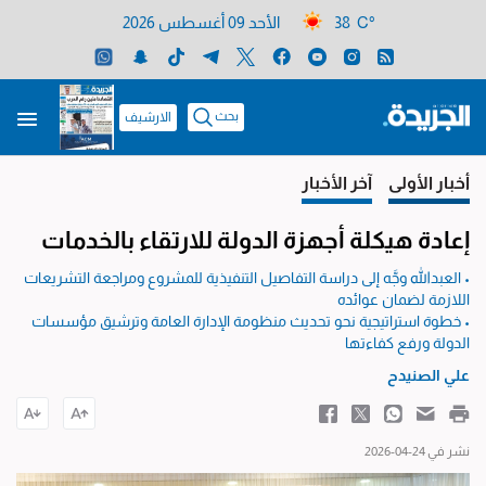
38 C°
الأحد 09 أغسطس 2026
بحث
الارشيف
أخبار الأولى
آخر الأخبار
إعادة هيكلة أجهزة الدولة للارتقاء بالخدمات
• العبدالله وجَّه إلى دراسة التفاصيل التنفيذية للمشروع ومراجعة التشريعات
اللازمة لضمان عوائده
• خطوة استراتيجية نحو تحديث منظومة الإدارة العامة وترشيق مؤسسات
الدولة ورفع كفاءتها
علي الصنيدح
نشر في 24-04-2026