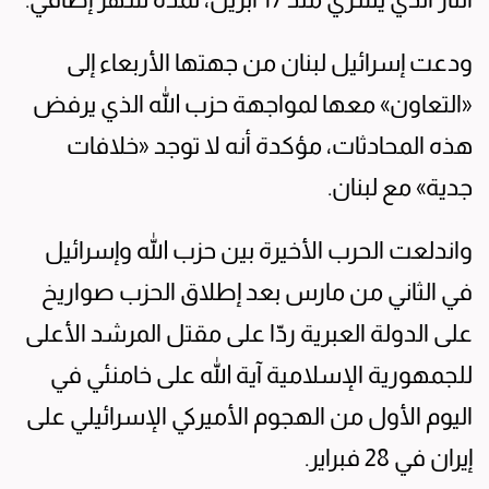
ودعت إسرائيل لبنان من جهتها الأربعاء إلى
«التعاون» معها لمواجهة حزب الله الذي يرفض
هذه المحادثات، مؤكدة أنه لا توجد «خلافات
جدية» مع لبنان.
واندلعت الحرب الأخيرة بين حزب الله وإسرائيل
في الثاني من مارس بعد إطلاق الحزب صواريخ
على الدولة العبرية ردّا على مقتل المرشد الأعلى
للجمهورية الإسلامية آية الله على خامنئي في
اليوم الأول من الهجوم الأميركي الإسرائيلي على
إيران في 28 فبراير.