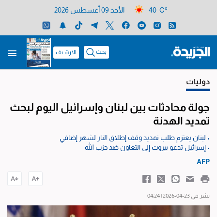
40 C°
الأحد 09 أغسطس 2026
بحث
الارشيف
دوليات
جولة محادثات بين لبنان وإسرائيل اليوم لبحث
تمديد الهدنة
• لبنان يعتزم طلب تمديد وقف إطلاق النار لشهر إضافي
• إسرائيل تدعو بيروت إلى التعاون ضد حزب الله
AFP
نشر في 23-04-2026 | 04:24