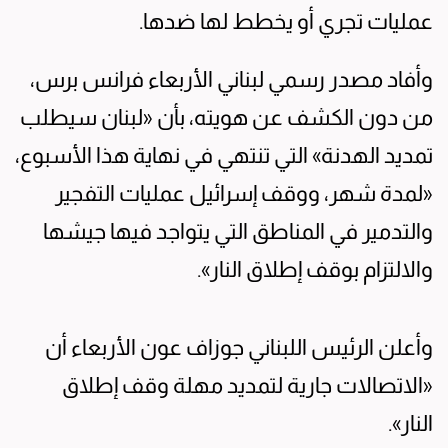
عمليات تجري أو يخطط لها ضدها.
وأفاد مصدر رسمي لبناني الأربعاء فرانس برس،
من دون الكشف عن هويته، بأن «لبنان سيطلب
تمديد الهدنة» التي تنتهي في نهاية هذا الأسبوع،
«لمدة شهر، ووقف إسرائيل عمليات التفجير
والتدمير في المناطق التي يتواجد فيها جيشها
والالتزام بوقف إطلاق النار».
وأعلن الرئيس اللبناني جوزاف عون الأربعاء أن
«الاتصالات جارية لتمديد مهلة وقف إطلاق
النار».