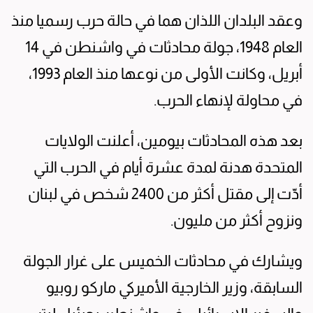
وعقد البلدان اللذان هما في حالة حرب رسميا منذ
العام 1948، جولة محادثات في واشنطن في 14
أبريل، وكانت الأولى من نوعها منذ العام 1993،
في محاولة لإنهاء الحرب.
بعد هذه المحادثات بيومين، أعلنت الولايات
المتحدة هدنة لمدة عشرة أيام في الحرب التي
أدّت إلى مقتل أكثر من 2400 شخص في لبنان
ونزوح أكثر من مليون.
ويشارك في محادثات الخميس على غرار الجولة
السابقة، وزير الخارجية الأميركي ماركو روبيو