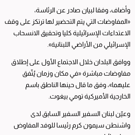
وأضاف، وفقا لبيان صادر عن الرئاسة،
«المفاوضات التي يتم التحضير لها ترتكز على وقف
الاعتداءات الإسرائيلية كليا وتحقيق الانسحاب
الإسرائيلي من الأراضي اللبنانية».
ووافق البلدان خلال الاجتماع الأول على إطلاق
مفاوضات مباشرة «في مكان وزمان يُتّفق
عليهما»، وفق ما قال حينها الناطق باسم
الخارجية الأميركية تومي بيغوت.
وعيّن لبنان السفير السفير السابق لدى
واشنطن سيمون كرم رئيسا للوفد المفاوض