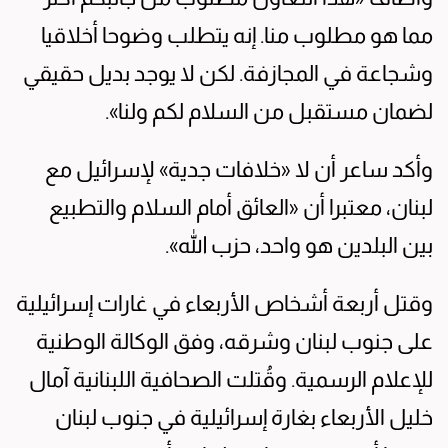
مما هو مطلوب منا. إنه يتطلب وضوحا أخلاقيا
وشجاعة في المجازفة. لكن لا يوجد بديل حقيقي
لضمان مستقبل من السلام لكم ولنا».
وأكد ساعر أن لا «خلافات جدية» لإسرائيل مع
لبنان، معتبرا أن «العائق أمام السلام والتطبيع
بين البلدين هو واحد، حزب الله».
وقتل أربعة أشخاص الأربعاء في غارات إسرائيلية
على جنوب لبنان وشرقه، وفق الوكالة الوطنية
للإعلام الرسمية. وقُتلت الصحافية اللبنانية آمال
خليل الأربعاء بغارة إسرائيلية في جنوب لبنان