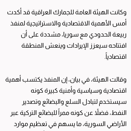
وكانت الهيئة العامة للجمارك العراقية قد أكدت
أمس الأهمية الاقتصادية والاستراتيجية لمنفذ
ربيعة الحدودي مع سوريا، مشددة على أن
افتتاحه سيعزز الإيرادات وينعش المنطقة
اقتصادياً.
وقالت الهيئة، في بيان، إن المنفذ يكتسب أهمية
اقتصادية وسياسية وأمنية كبيرة كونه
سيستخدم لتبادل السلع والبضائع وتصدير
النفط، فضلاً عن كونه ممراً للبضائع التركية عبر
الأراضي السورية، ما يسهم في تعظيم موارد