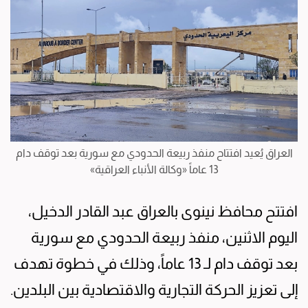
العراق يُعيد افتتاح منفذ ربيعة الحدودي مع سورية بعد توقف دام
13 عاماً «وكالة الأنباء العراقية»
افتتح محافظ نينوى بالعراق عبد القادر الدخيل،
اليوم الاثنين، منفذ ربيعة الحدودي مع سورية
بعد توقف دام لـ 13 عاماً، وذلك في خطوة تهدف
إلى تعزيز الحركة التجارية والاقتصادية بين البلدين.