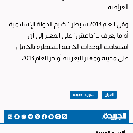
العراقية.
وفي العام 2013 سيطر تنظيم الدولة الإسلامية
أو ما يعرف بـ "داعش" على المعبر إلى أن
استعادت الوحدات الكردية السيطرة بالكامل
على مدينة ومعبر اليعربية أواخر العام 2013.
العراق
سورية.. جديدة
أقسام الجريدة