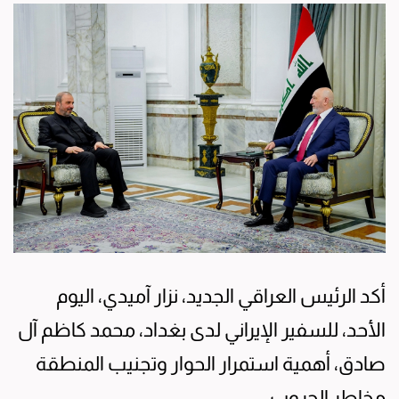
أكد الرئيس العراقي الجديد، نزار آميدي، اليوم
الأحد، للسفير الإيراني لدى بغداد، محمد كاظم آل
صادق، أهمية استمرار الحوار وتجنيب المنطقة
مخاطر الحروب.