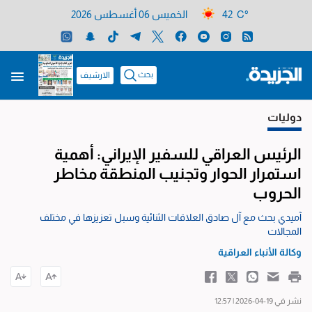
42 C°
الخميس 06 أغسطس 2026
بحث
الارشيف
دوليات
الرئيس العراقي للسفير الإيراني: أهمية
استمرار الحوار وتجنيب المنطقة مخاطر
الحروب
آميدي بحث مع آل صادق العلاقات الثنائية وسبل تعزيزها في مختلف
المجالات
وكالة الأنباء العراقية
نشر في 19-04-2026 | 12:57