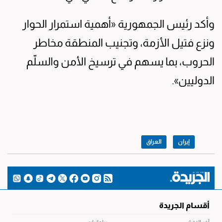
وأكد رئيس الجمهورية «أهمية استمرار الحوار
ونزع فتيل الأزمة، وتجنيب المنطقة مخاطر
الحروب، بما يسهم في ترسيخ الأمن والسلّم
الدوليين».
إيران
العراق
أقسام الجريدة