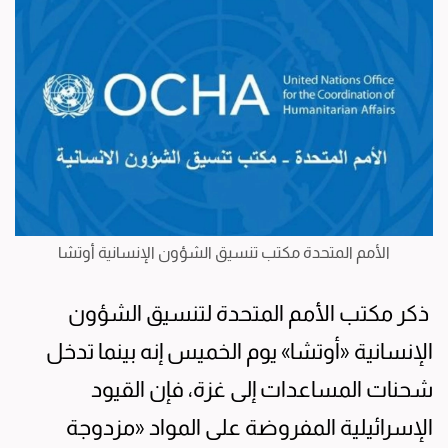
الأمم المتحدة مكتب تنسيق الشؤون الإنسانية أوتشا
ذكر مكتب الأمم المتحدة لتنسيق الشؤون
الإنسانية «أوتشا» يوم الخميس إنه بينما تدخل
شحنات المساعدات إلى غزة، فإن القيود
الإسرائيلية المفروضة على المواد «مزدوجة