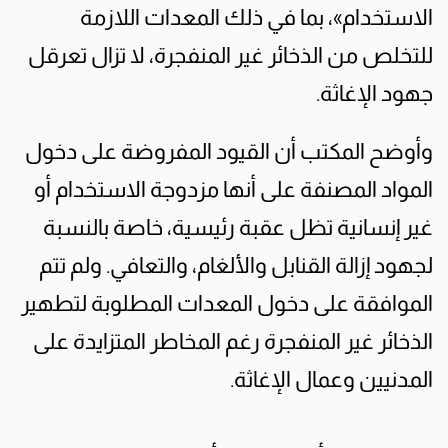
الاستخدام»، بما في ذلك المعدات اللازمة
للتخلص من الذخائر غير المنفجرة، لا تزال تعرقل
جهود الإغاثة.
وأوضح المكتب أن القيود المفروضة على دخول
المواد المصنفة على أنها مزدوجة الاستخدام أو
غير إنسانية تظل عقبة رئيسية، خاصة بالنسبة
لجهود إزالة القنابل والألغام، والتعافي. ولم تتم
الموافقة على دخول المعدات المطلوبة لتطهير
الذخائر غير المنفجرة رغم المخاطر المتزايدة على
المدنيين وعمال الإغاثة.