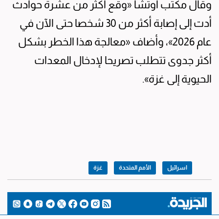
وقال مكتب أوتشا «وقع أكثر من عشرة حوادث
أدت إلى إصابة أكثر من 30 شخصا حتى الآن في
عام 2026»، وأضاف «معالجة هذا الخطر بشكل
أكثر جدوى تتطلب تصريحا لإدخال المعدات
الحيوية إلى غزة».
اسرائيل
الأمم المتحدة
غزة