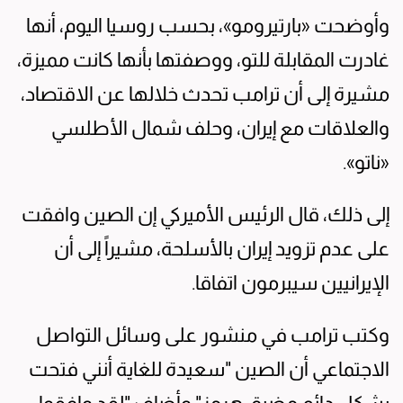
وأوضحت «بارتيرومو»، بحسب روسيا اليوم، أنها
غادرت المقابلة للتو، ووصفتها بأنها كانت مميزة،
مشيرة إلى أن ترامب تحدث خلالها عن الاقتصاد،
والعلاقات مع إيران، وحلف شمال الأطلسي
«ناتو».
إلى ذلك، قال الرئيس الأميركي إن الصين وافقت
على عدم تزويد إيران بالأسلحة، مشيراً إلى أن
الإيرانيين سيبرمون اتفاقا.
وكتب ترامب في منشور على وسائل التواصل
الاجتماعي أن الصين "سعيدة للغاية أنني فتحت