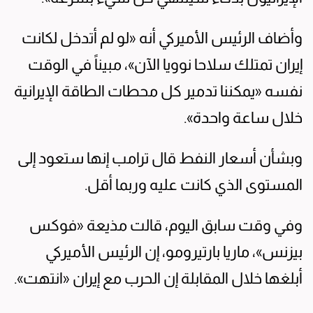
وأضاف الرئيس الأميركي أنه «لو لم أتدخل لكانت
إيران تمتلك سلاحا نوويا الآن»، مبيناً في الوقت
نفسه «يمكننا تدمير كل محطات الطاقة الإيرانية
خلال ساعة واحدة».
وبشأن أسعار النفط قال ترامب إنها ستعود إلى
المستوى الذي كانت عليه وربما أقل.
وفي وقت سابق اليوم، قالت مذيعة «فوكس
بيزنس»، ماريا بارتيرومو، إن الرئيس الأميركي
أبلغها خلال المقابلة إن الحرب مع إيران «انتهت».