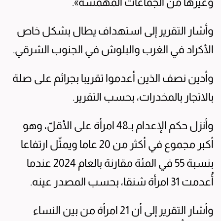
وغيرها من الجماعات المهمّشة».
وأشار التقرير إلى استهداف يطال بشكل خاص
الأكراد في الغرب والبلوش في الجنوب الشرقي.
وأدين نصف الذين أعدموا تقريبا بجرائم على صلة
بالاتجار بالمخدرات، بحسب التقرير.
وأنزل حكم الإعدام بـ48 امرأة على الأقلّ، وهو
أكبر مجموع في أكثر من 20 عاما ويمثّل ارتفاعا
بنسبة 55 في المئة مقارنة بالعام 2024 عندما
أُعدمت 31 امرأة شنقا، بحسب المصدر عينه.
وأشار التقرير إلى أن 21 امرأة من بين النساء