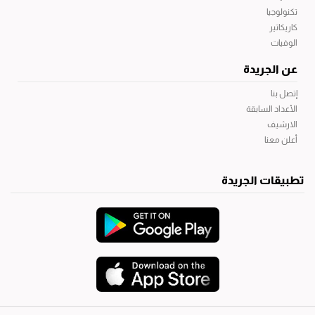
تكنولوجيا
كاريكاتير
الوفيات
عن الجريدة
إتصل بنا
الأعداد السابقة
الارشيف
أعلن معنا
تطبيقات الجريدة