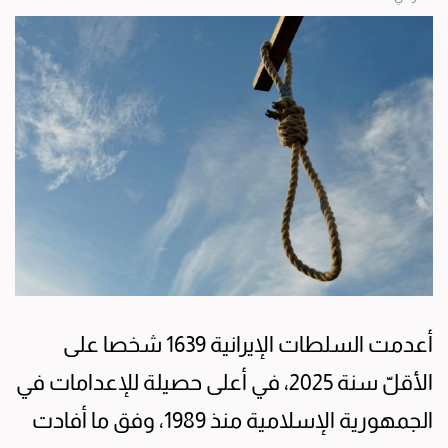
أعدمت السلطات الإيرانية 1639 شخصا على
الأقلّ سنة 2025، في أعلى حصيلة للإعدامات في
الجمهورية الإسلامية منذ 1989، وفق ما أفادت