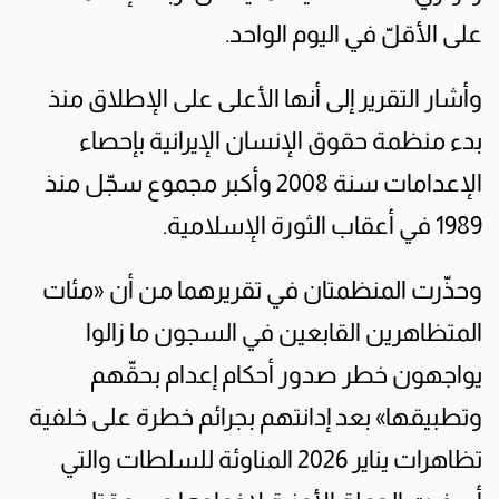
على الأقلّ في اليوم الواحد.
وأشار التقرير إلى أنها الأعلى على الإطلاق منذ
بدء منظمة حقوق الإنسان الإيرانية بإحصاء
الإعدامات سنة 2008 وأكبر مجموع سجّل منذ
1989 في أعقاب الثورة الإسلامية.
وحذّرت المنظمتان في تقريرهما من أن «مئات
المتظاهرين القابعين في السجون ما زالوا
يواجهون خطر صدور أحكام إعدام بحقّهم
وتطبيقها» بعد إدانتهم بجرائم خطرة على خلفية
تظاهرات يناير 2026 المناوئة للسلطات والتي