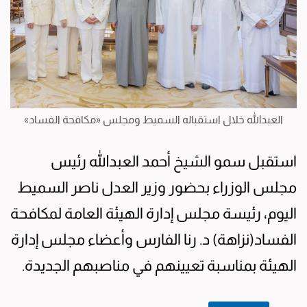
العبدالله خلال استقباله السميط ومجلس «مكافحة الفساد»
استقبل سمو الشيخ أحمد العبدالله رئيس
مجلس الوزراء بحضور وزير العدل ناصر السميط
اليوم، رئيسة مجلس إدارة الهيئة العامة لمكافحة
الفساد(نزاهة) د. رنا الفارس وأعضاء مجلس إدارة
الهيئة بمناسبة تعيينهم في مناصبهم الجديدة.