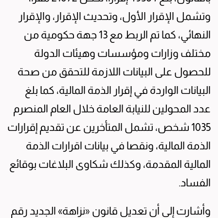
وتشمل الإقرار الأول، وتحديث الإقرار، والإقرار
النهائي، كما تم الربط مع 13 جهة حكومية من
مختلف وزارات ومؤسسات وهيئات الدولة
للحصول على البيانات اللازمة للتحقق من صحة
البيانات الواردة في إقرار الذمة المالية، كما بلغ
عدد المحولين للنيابة العامة خلال العام المنصرم
1035 شخص، تشمل المتأخرين عن تقديم إقرارات
الذمة المالية، ونقصا في بيانات اقرارات الذمة
المالية المقدمة، وكذلك شكاوى البلاغات بوقائع
الفساد.
وأشارت إلى أن تعديل قانون «نزاهة» الجديد رقم