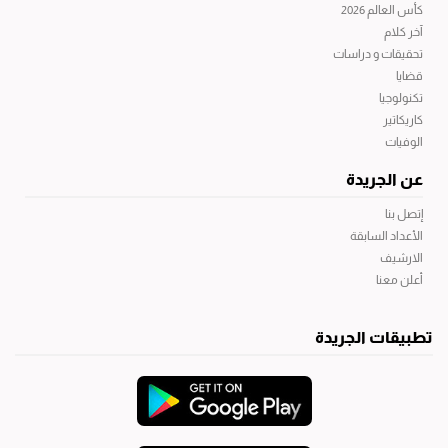
كأس العالم 2026
آخر كلام
تحقيقات و دراسات
قضايا
تكنولوجيا
كاريكاتير
الوفيات
عن الجريدة
إتصل بنا
الأعداد السابقة
الارشيف
أعلن معنا
تطبيقات الجريدة