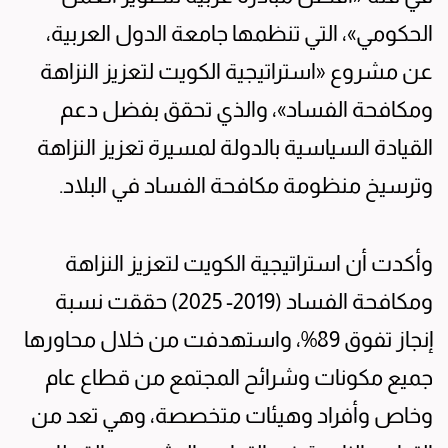
الحكومي»، التي تنظمها جامعة الدول العربية،
عن مشروع «استراتيجية الكويت لتعزيز النزاهة
ومكافحة الفساد»، والذي تحقق بفضل دعم
القيادة السياسية بالدولة لمسيرة تعزيز النزاهة
وترسيخ منظومة مكافحة الفساد في البلاد.
وأكدت أن استراتيجية الكويت لتعزيز النزاهة
ومكافحة الفساد (2019- 2025) حققت نسبة
إنجاز تفوق 89%، واستهدفت من خلال محاورها
جميع مكونات وشرائح المجتمع من قطاع عام
وخاص وأفراد وهيئات متخصصة، وهي تعد من