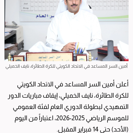
أمين السر المساعد في الاتحاد الكويتي للكرة الطائرة، نايف الخميلي
أعلن أمين السر المساعد في الاتحاد الكويتي
للكرة الطائرة، نايف الخميلي، إيقاف مباريات الدور
التمهيدي لبطولة الدوري العام لفئة العمومي
للموسم الرياضي 2025-2026، اعتباراً من اليوم
(الأحد) حتى 14 فبراير المقبل.