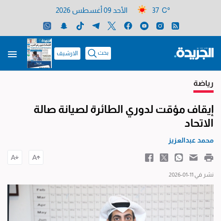
37 C°
الأحد 09 أغسطس 2026
بحث
الارشيف
رياضة
إيقاف مؤقت لدوري الطائرة لصيانة صالة
الاتحاد
محمد عبدالعزيز
نشر في 11-01-2026