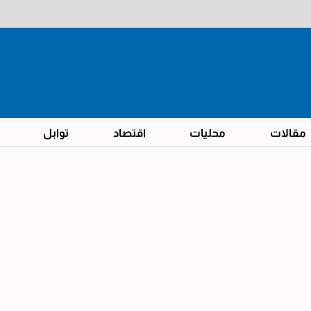
مقالات
محليات
اقتصاد
توابل