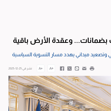
بضمانات... وعقدة الأرض باقية
ي وتصعيد ميداني يهدد مسار التسوية السياسية
نشر في 25-12-2025