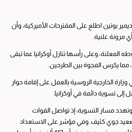
يمير بوتين اطلع على المقترحات الأميركية، وأن
مرونة علنية.
 المعلنة، وعلى رأسها تنازل أوكرانيا عما تبقى
، مما يكرس الفجوة بين الطرحين.
زارة الخارجية الروسية بالعمل على إقامة حوار
 إلى تسوية دائمة في أوكرانيا.
ل وتهدد مسار التسوية، إذ تواصل القوات
صعيد جوي كثيف. وفي مؤشر على الاستعداد