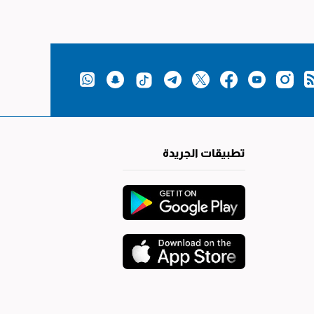
تطبيقات الجريدة