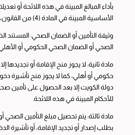
بأداء المبالغ المبينة في هذه اللائحة أو تع
الأساسية المبينة في المادة (4) من القانون، وهذه اللائحة، والقرارات الوزارية.
وثيقة التأمين أو الضمان الصحي: المستند الذي
الصحي أو الضمان الصحي الحكومي أو الأهلي.
مادة ثانية: لا يجوز منح الإقامة أو تجديده
حكومي أو أهلي، كما لا يجوز منح تأشيرة دخول
دولة الكويت إلا بعد الحصول على تأمين ص
للأحكام المبينة في هذه اللائحة.
مادة ثالثة: يتم تحصيل مبلغ التأمين الصحي أ
بطلب إصدار أو تجديد الإقامة، أو تأشيرة الد