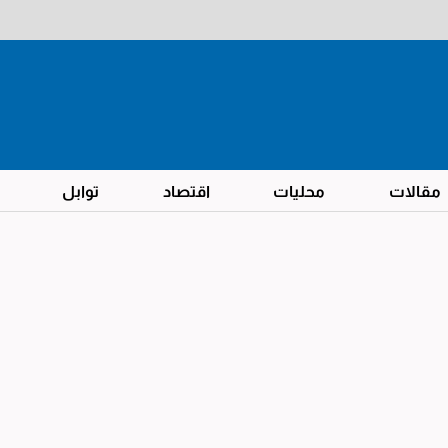
مقالات
محليات
اقتصاد
توابل