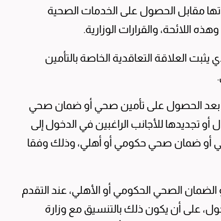
ديلاتها مقابل الحصول على الخدمات الصحية
 يثبت العلاقة التعاقدية الخاصة بالتأمين
ا إلا بعد الحصول على تأمين صحي أو ضمان صحي
 أو تجديدها للأجانب الراغبين في الدخول إلى
حي أو ضمان صحي حكومي أو أهلي، وذلك وفقا
و الضمان الصحي الحكومي أو الأهلي، عند التقدم
خول، على أن يكون ذلك بالتنسيق مع وزارة