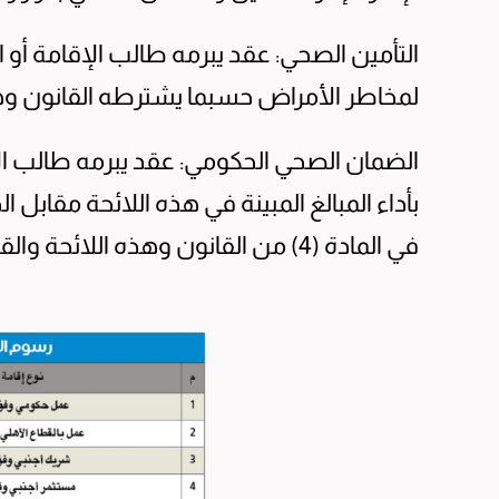
التأمين الصحي: عقد يبرمه طالب الإقامة أو
لمخاطر الأمراض حسبما يشترطه القانون وهذه 
الضمان الصحي الحكومي: عقد يبرمه طالب الإق
بأداء المبالغ المبينة في هذه اللائحة مقابل
في المادة (4) من القانون وهذه اللائحة والقرارات الوزارية.