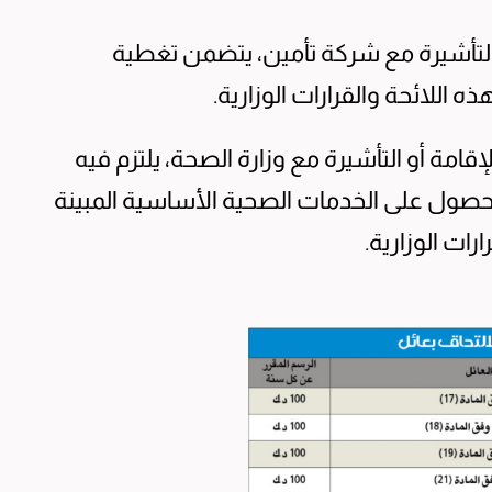
 التأشيرة مع شركة تأمين، يتضمن تغطية
اللائحة والقرارات الوزارية.
امة أو التأشيرة مع وزارة الصحة، يلتزم فيه
 الحصول على الخدمات الصحية الأساسية المبينة