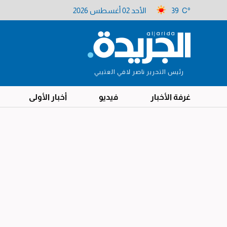
39 C°
الأحد 02 أغسطس 2026
رئيس التحرير ناصر لافي العتيبي
غرفة الأخبار
فيديو
أخبار الأولى