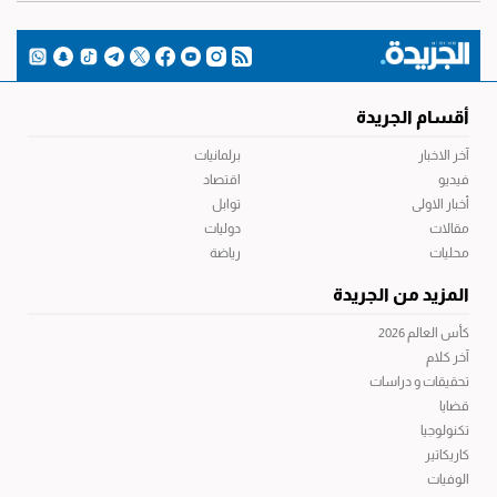
أقسام الجريدة
آخر الاخبار
برلمانيات
فيديو
اقتصاد
أخبار الاولى
توابل
مقالات
دوليات
محليات
رياضة
المزيد من الجريدة
كأس العالم 2026
آخر كلام
تحقيقات و دراسات
قضايا
تكنولوجيا
كاريكاتير
الوفيات