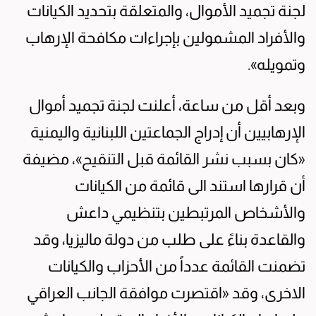
لجنة تجميد الأموال، والمتعلقة بتحديد الكيانات
والأفراد المشمولين بإجراءات مكافحة الإرهاب
وتمويله».
وبعد أقل من ساعة، أعلنت لجنة تجميد أموال
الإرهابيين أن إدراج الجماعتين اللبنانية واليمنية
«كان بسبب نشر القائمة قبل التنقيح»، مضيفة
أن قرارها استند الى قائمة من الكيانات
والأشخاص المرتبطين بتنظيمي داعش
والقاعدة بناءً على طلب من دولة ماليزيا، وقد
تضمنت القائمة عدداً من الأحزاب والكيانات
الاخرى، وقد «اقتصرت موافقة الجانب العراقي