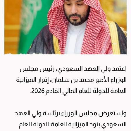
اعتمد ولي العهد السعودي، رئيس مجلس
الوزراء الأمير محمد بن سلمان، إقرار الميزانية
العامة للدولة للعام المالي القادم 2026.
واستعرض مجلس الوزراء برئاسة ولي العهد
السعودي بنود الميزانية العامة للدولة للعام