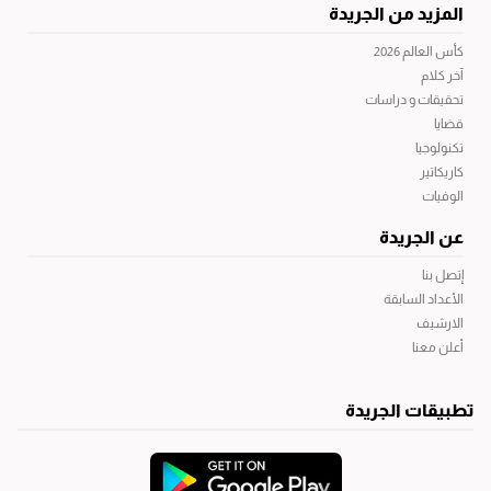
المزيد من الجريدة
كأس العالم 2026
آخر كلام
تحقيقات و دراسات
قضايا
تكنولوجيا
كاريكاتير
الوفيات
عن الجريدة
إتصل بنا
الأعداد السابقة
الارشيف
أعلن معنا
تطبيقات الجريدة