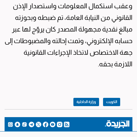
وعقب استكمال المعلومات واستصدار الإذن
القانوني من النيابة العامة، تم ضبطه وبحوزته
مبالغ نقدية مجهولة المصدر كان يروّج لها عبر
حسابه الإلكتروني، وتمت إحالته والمضبوطات إلى
جهة الاختصاص لاتخاذ الإجراءات القانونية
اللازمة بحقه.
الكويت
وزارة الداخلية