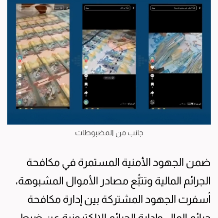
جانب من المضبوطات
ضمن الجهود الأمنية المستمرة في مكافحة
الجرائم المالية وتتبُّع مصادر الأموال المشبوهة،
أسفرت الجهود المشتركة بين إدارة مكافحة
جرائم المال وإدارة الجرائم الإلكترونية عن ضبط