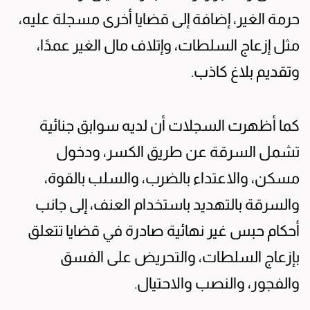
حرمة الغير، إضافة إلى قضايا أخرى مسجلة عليه،
مثل إزعاج السلطات، وإتلاف مال الغير عمدًا،
وتقديم بلاغ كاذب.
كما أظهرت السجلات أن لديه سوابق جنائية
تشمل السرقة عن طريق الكسر، ودخول
مسكن، والاعتداء بالضرب، والسلب بالقوة،
والسرقة بالتهديد باستخدام العنف، إلى جانب
أحكام حبس غير نهائية صادرة في قضايا تتعلق
بإزعاج السلطات، والتحريض على الفسق
والفجور، والنصب والاحتيال.