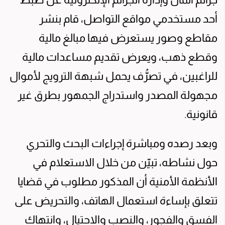
أحد مستخدمي مواقع التواصل، قام بنشر
مقاطع وصور يستعرض فيها مبالغ مالية
وقطع ذهب، ويعرض تقديم مساعدات مالية
للراغبين، في تصرُّف يحمل شبهة الترويج لأموال
مجهولة المصدر واستدراج الجمهور بطرق غير
قانونية.
وبعد رصده ومباشرة إجراءات البحث والتحري
حول نشاطه، تبيّن من خلال الاستعلام في
الأنظمة الأمنية أن المذكور مطلوب في قضايا
تتعلق بإساءة استعمال الهاتف، والتحريض على
الفسق والفجور، والنصب والاحتيال، وانتهاك