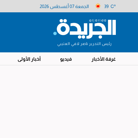
39 C°
الجمعة 07 أغسطس 2026
رئيس التحرير ناصر لافي العتيبي
غرفة الأخبار
فيديو
أخبار الأولى