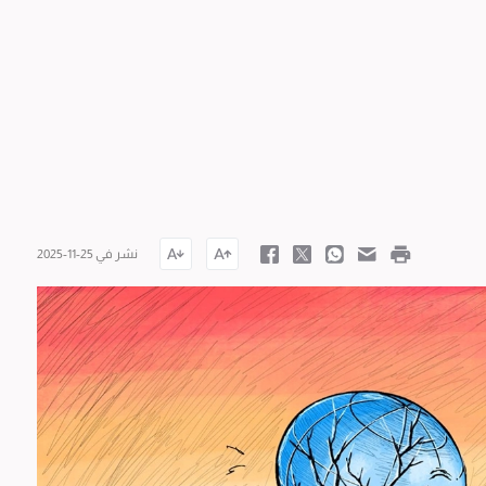
نشر في 25-11-2025