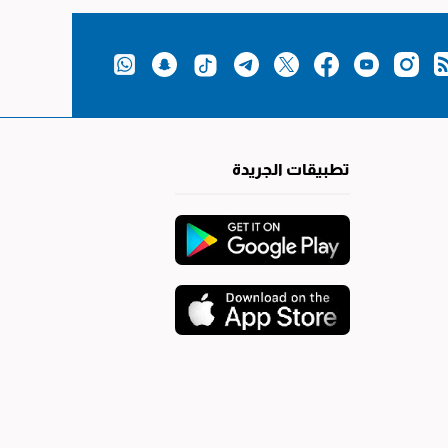
تطبيقات الجريدة