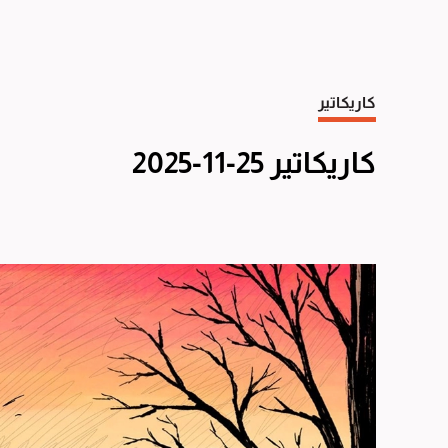
كاريكاتير
كاريكاتير 25-11-2025