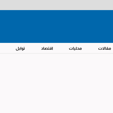
مقالات
محليات
اقتصاد
توابل