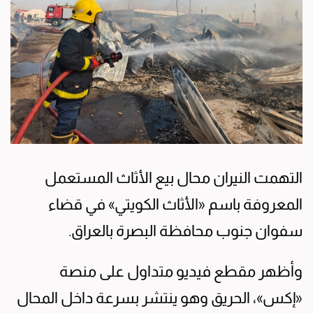
التهمت النيران محال بيع الأثاث المستعمل
المعروفة باسم «الأثاث الكويتي» في قضاء
سفوان جنوب محافظة البصرة بالعراق.
وأظهر مقطع فيديو متداول على منصة
«إكس»، الحريق وهو ينتشر بسرعة داخل المحال