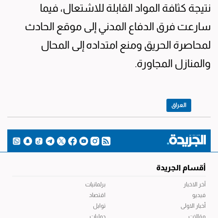
نتيجة كثافة المواد القابلة للاشتعال، فيما
سارعت فرق الدفاع المدني إلى موقع الحادث
لمحاصرة الحريق ومنع امتداده إلى المحال
والمنازل المجاورة.
العراق
أقسام الجريدة
آخر الاخبار
برلمانيات
فيديو
اقتصاد
أخبار الاولى
توابل
مقالات
دوليات