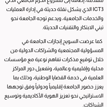
متقدمة، إضافة إلى مشروع الحرم الجامعي الذكي
ICT3 الذي يشكل نقلة حديثة في إدارة العمليات
والخدمات الجامعية، ويدعم توجه الجامعة نحو
تبني الابتكار والتقنيات الحديثة.
كما عرضت السويح إنجازات الجامعة في
المسؤولية المجتمعية والشراكات الدولية من
خلال توقيع مذكرات تفاهم نوعية مع مؤسسات
محلية وإقليمية وعالمية، وتفعيل دور المراكز
العلمية في خدمة القضايا الوطنية، وذلك بما
يعزز حضور الجامعة إقليمياً ودولياً وفق توجهها
الاستراتيجي نحو تعزيز الهوية الأكاديمية وتوسيع
الشراكات.