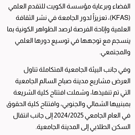
الفضاء وبرعاية مؤسسة الكويت للتقدم العلمي
(KFAS)، تعزيزاً لدور الجامعة في نشر الثقافة
العلمية وإتاحة الفرصة لرصد الظواهر الكونية بما
ينسجم مع توجهها في توسيع دورها العلمي
والمجتمعي.
وفي جانب البيئة الجامعية المتكاملة تناول
العرض مشاريع مدينة صباح السالم الجامعية
التي تم تنفيذها، وشملت افتتاح كلية الشريعة
بمبنييها الشمالي والجنوبي، وافتتاح كلية الحقوق
في العام الجامعي 2024/2025 إلى جانب انتقال
السكن الطلابي إلى المدينة الجامعية.