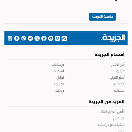
جامعة الكويت
أقسام الجريدة
آخر الاخبار
برلمانيات
فيديو
اقتصاد
أخبار الاولى
توابل
مقالات
دوليات
محليات
رياضة
المزيد من الجريدة
كأس العالم 2026
آخر كلام
تحقيقات و دراسات
قضايا