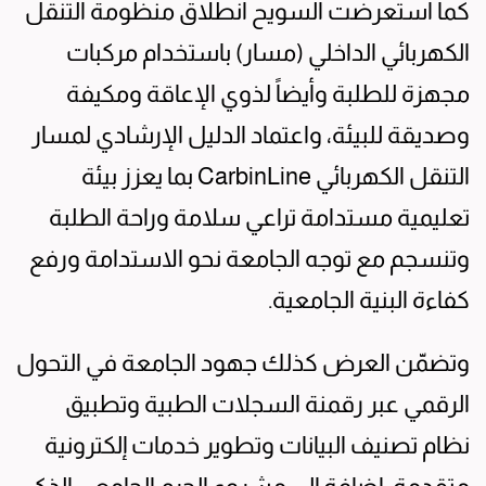
كما استعرضت السويح انطلاق منظومة التنقل
الكهربائي الداخلي (مسار) باستخدام مركبات
مجهزة للطلبة وأيضاً لذوي الإعاقة ومكيفة
وصديقة للبيئة، واعتماد الدليل الإرشادي لمسار
التنقل الكهربائي CarbinLine بما يعزز بيئة
تعليمية مستدامة تراعي سلامة وراحة الطلبة
وتنسجم مع توجه الجامعة نحو الاستدامة ورفع
كفاءة البنية الجامعية.
وتضمّن العرض كذلك جهود الجامعة في التحول
الرقمي عبر رقمنة السجلات الطبية وتطبيق
نظام تصنيف البيانات وتطوير خدمات إلكترونية