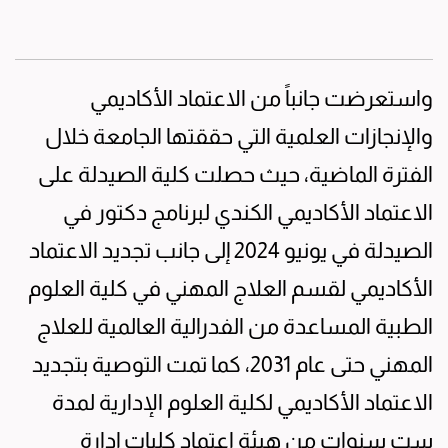
واستعرضت جانباً من الاعتماد الأكاديمي
والإنجازات العلمية التي حققتها الجامعة خلال
الفترة الماضية، حيث حصلت كلية الصيدلة على
الاعتماد الأكاديمي الكندي لبرنامج دكتور في
الصيدلة في يونيو 2024 إلى جانب تجديد الاعتماد
الأكاديمي لقسم العلاج المهني في كلية العلوم
الطبية المساعدة من الفدرالية العالمية للعلاج
المهني حتى عام 2031، كما تمت التوصية بتجديد
الاعتماد الأكاديمي لكلية العلوم الإدارية لمدة
ست سنوات من هيئة اعتماد كليات إدارة