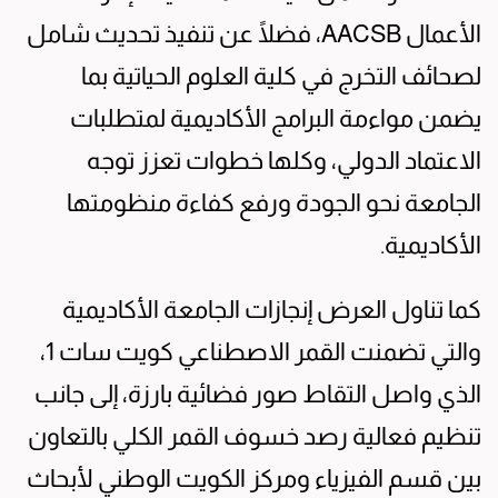
الأعمال AACSB، فضلًا عن تنفيذ تحديث شامل
لصحائف التخرج في كلية العلوم الحياتية بما
يضمن مواءمة البرامج الأكاديمية لمتطلبات
الاعتماد الدولي، وكلها خطوات تعزز توجه
الجامعة نحو الجودة ورفع كفاءة منظومتها
الأكاديمية.
كما تناول العرض إنجازات الجامعة الأكاديمية
والتي تضمنت القمر الاصطناعي كويت سات 1،
الذي واصل التقاط صور فضائية بارزة، إلى جانب
تنظيم فعالية رصد خسوف القمر الكلي بالتعاون
بين قسم الفيزياء ومركز الكويت الوطني لأبحاث