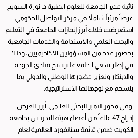
نائبة مدير الجامعة للعلوم الطبية د. نورة السويح
عرضاً مرئياً شاملاً في مركز التواصل الحكومي
استعرضت خلاله أبرز إنجازات الجامعة في التعليم
والبحث العلمي والاستدامة والخدمات الجامعية
بحضور عدد من المسؤولين الاكاديميين، وذلك
في إطار سعي الجامعة لترسيخ مبادئ الجودة
والابتكار وتعزيز حضورها الوطني والدولي بما
ينسجم مع توجهاتها الاستراتيجية.
وفي محور التميز البحثي العالمي، أبرز العرض
إدراج 47 عالماً من أعضاء هيئة التدريس بجامعة
الكويت ضمن قائمة ستانفورد العالمية لعام