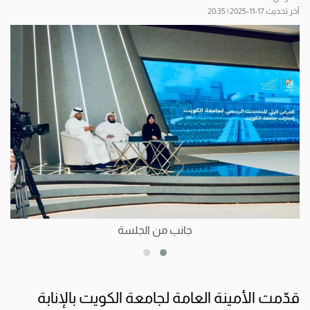
آخر تحديث 17-11-2025 | 20:35
جانب من الجلسة
قدّمت الأمينة العامة لجامعة الكويت بالإنابة