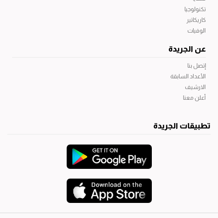
تكنولوجيا
كاريكاتير
الوفيات
عن الجريدة
إتصل بنا
الأعداد السابقة
الارشيف
أعلن معنا
تطبيقات الجريدة