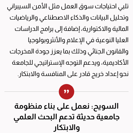
تلبي احتياجات سوق العمل مثل الأمن السيبراني
وتحليل البيانات والذكاء الاصطناعي والرياضيات
المالية والاكتوارية، إضافة إلى برامج الدراسات
العليا النوعية في الإعلام والأنثروبولوجيا
والقانون الجنائي وذلك بما يعزز جودة المخرجات
الأكاديمية، ويدعم التوجه الإستراتيجي للجامعة
نحو إعداد خريج قادر على المنافسة والابتكار.
السويح: نعمل على بناء منظومة
جامعية حديثة تدعم البحث العلمي
والابتكار