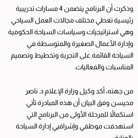
وذكرت أن البرنامج يتضمن 4 مسارات تدريبية
رئيسية تغطي مختلف مجالات العمل السياحي
وهي استراتيجيات وسياسات السياحة الحكومية
وإدارة الأعمال الصغيرة والمتوسطة في
السياحة القائمة على التجربة وتخطيط وتصميم
المناسبات والفعاليات.
من جهته، أكد وكيل وزارة الإعلام د. ناصر
محيسن وفق البيان أن هذه المبادرة تأتي
استكمالاً للمرحلة الأولى من البرنامج التي
استهدفت موظفي وإشرافيي إدارة السياحة
بالوزارة.