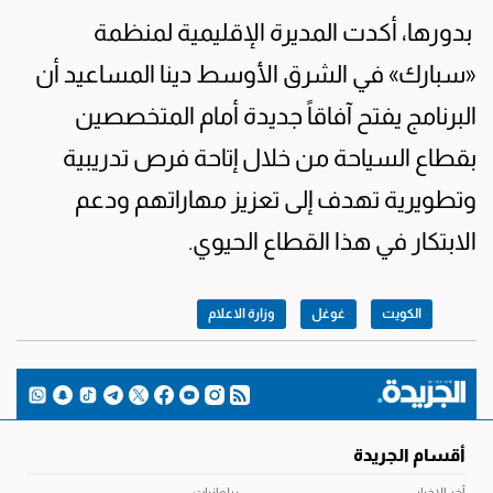
بدورها، أكدت المديرة الإقليمية لمنظمة
«سبارك» في الشرق الأوسط دينا المساعيد أن
البرنامج يفتح آفاقاً جديدة أمام المتخصصين
بقطاع السياحة من خلال إتاحة فرص تدريبية
وتطويرية تهدف إلى تعزيز مهاراتهم ودعم
الابتكار في هذا القطاع الحيوي.
الكويت
غوغل
وزارة الاعلام
أقسام الجريدة