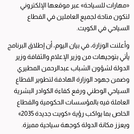
«مهارات للسياحة» عبر موقعها الإلكتروني
لتكون متاحة لجميع العاملين في القطاع
السياحي في الكويت.
وأعلنت الوزارة، في بيان اليوم، أن إطلاق البرنامج
يأتي بتوجيهات من وزير الإعلام والثقافة وزير
الدولة لشؤون الشباب عبدالرحمن المطيري
وضمن جهود الوزارة الهادفة لتطوير القطاع
السياحي الوطني ورفع كفاءة الكوادر البشرية
العاملة فيه بالمؤسسات الحكومية والقطاع
الخاص بما يواكب رؤية «كويت جديدة 2035»
ويعزز مكانة الدولة كوجهة سياحية مميزة.