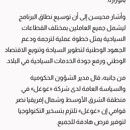
وأشار محيسن إلى أن توسيع نطاق البرنامج
ليشمل جميع العاملين بمختلف القطاعات
السياحية يمثل خطوة عملية لترجمة ودعم
الجهود الوطنية لتطوير السياحة وتنويع الاقتصاد
الوطني ورفع جودة الخدمات السياحية في البلاد.
من جانبه، قال مدير الشؤون الحكومية
والسياسة العامة لدى شركة «غوغل» في
منطقة الشرق الأوسط وشمال إفريقيا نصر
قوامي إن «غوغل» تلتزم بتسخير التكنولوجيا
لتوفير فرص هادفة للجميع.