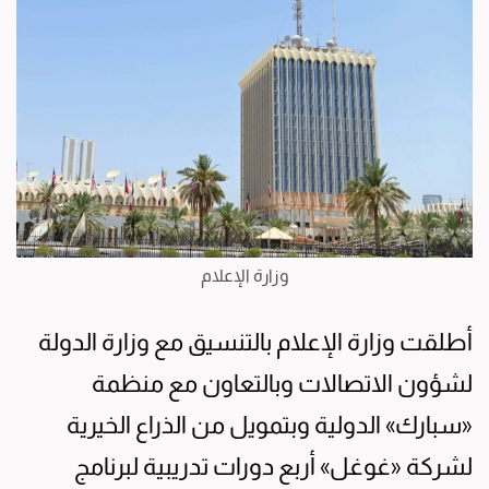
وزارة الإعلام
أطلقت وزارة الإعلام بالتنسيق مع وزارة الدولة
لشؤون الاتصالات وبالتعاون مع منظمة
«سبارك» الدولية وبتمويل من الذراع الخيرية
لشركة «غوغل» أربع دورات تدريبية لبرنامج