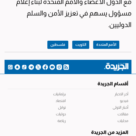
مع الدول الأعضاء والأمم المتحدة لبناء إعلام
مسؤول يسهم في تعزيز الأمن والسلم
الدوليين.
الأمم المتحدة
الكويت
فلسطين
أقسام الجريدة
آخر الاخبار
برلمانيات
فيديو
اقتصاد
أخبار الاولى
توابل
مقالات
دوليات
محليات
رياضة
المزيد من الجريدة