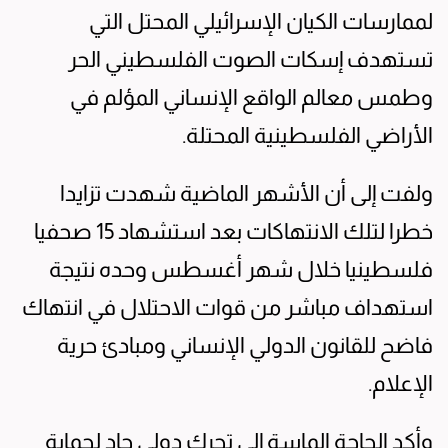
لممارسات الكيان الإسرائيلي المحتل التي
تستهدف إسكات الصوت الفلسطيني الحر
وطمس معالم الواقع الإنساني المؤلم في
الأراضي الفلسطينية المحتلة.
ولفت إلى أن الأشهر الماضية شهدت تزايدا
خطرا لتلك الانتهاكات بعد استشهاد 15 صحفيا
فلسطينيا خلال شهر أغسطس وحده نتيجة
استهداف مباشر من قوات الاحتلال في انتهاك
فاضح للقانون الدولي الإنساني ومبادئ حرية
الإعلام.
وأكد الحاجة الماسة إلى تحرك دولي جاد لحماية