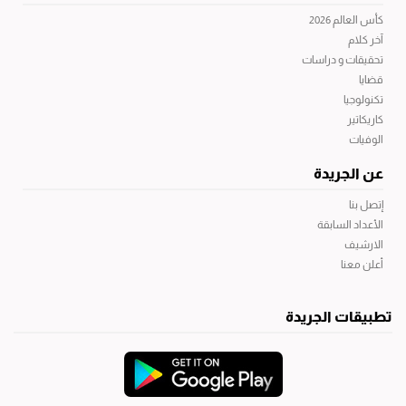
كأس العالم 2026
آخر كلام
تحقيقات و دراسات
قضايا
تكنولوجيا
كاريكاتير
الوفيات
عن الجريدة
إتصل بنا
الأعداد السابقة
الارشيف
أعلن معنا
تطبيقات الجريدة