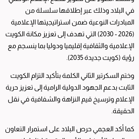
في البلاد وذلك عبر إطلاقها سلسلة من
المبادرات النوعية ضمن استراتيجيتها الإعلامية
(2026 - 2030) التي تهدف إلى تعزيز مكانة الكويت
الإعلامية والثقافية إقليميا ودوليا بما ينسجم مع
رؤية (كويت جديدة 2035).
وختم السكرتير الثاني الكلمة بتأكيد التزام الكويت
الثابت بدعم الجهود الدولية الرامية إلى تعزيز حرية
الإعلام وترسيخ قيم النزاهة والشفافية في نقل
الحقيقة.
كما أكد العجمي حرص البلاد على استمرار التعاون