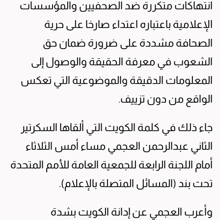
انتهاكات متكررة ضد الصحفيين والمؤسسات
الإعلامية باعتباره اعتداء صارخا على حرية
الصحافة مشددة على ضرورة ضمان حق
الشعوب في معرفة الحقيقة والوصول إلى
المعلومات الدقيقة والموضوعية التي تعكس
الواقع من دون تزييف.
جاء ذلك في كلمة الكويت التي ألقاها السكرتير
الثاني عبدالرحمن العجمي مساء أمس الثلاثاء
أمام اللجنة الرابعة للجمعية العامة للأمم المتحدة
تحت بند (المسائل المتصلة بالإعلام).
وأعرب العجمي عن إدانة الكويت بشدة