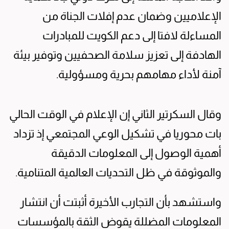
الإعلاميين وضمان عدم إفلات الجناة من
المساءلة لافتا إلى دعم الكويت للمبادرات
الهادفة إلى تعزيز سلامة الصحفيين وتوفير بيئة
آمنة لأداء مهامهم بحرية ومسؤولية.
وقال السكرتير الثاني إن الإعلام في الوقت الحالي
بات محوريا في تشكيل الوعي المجتمعي إذ تزداد
أهمية الوصول إلى المعلومات الدقيقة
والموثوقة في ظل التحديات العالمية المتنامية.
واستشهد بأن التجارب الأخيرة أثبتت أن انتشار
المعلومات المضللة يقوض الثقة بالمؤسسات