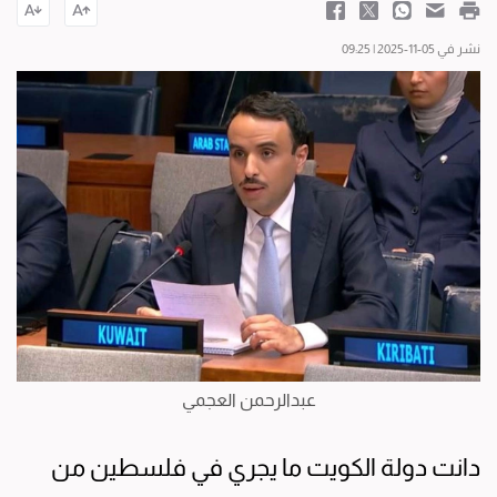
نشر في 05-11-2025 | 09:25
عبدالرحمن العجمي
دانت دولة الكويت ما يجري في فلسطين من