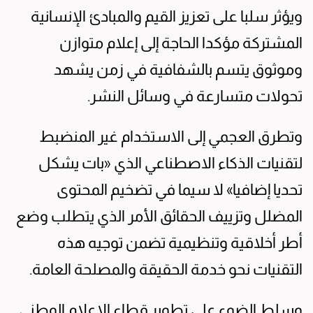
ويؤثر سلبا على تعزيز القيم والمبادئ الإنسانية
المشتركة مؤكدا الحاجة إلى إعلام متوازن
وموثوق يتسم بالشفافية في زمن يشهد
تحولات متسارعة في وسائل النشر.
وتطرق العجمي إلى الاستخدام غير المنضبط
لتقنيات الذكاء الاصطناعي الذي «بات يشكل
تحديا إضافيا» لا سيما في تضخيم المحتوى
المضلل وتزييف الحقائق الأمر الذي يتطلب وضع
أطر أخلاقية وتنظيمية تضمن توجيه هذه
التقنيات نحو خدمة الحقيقة والمصلحة العامة.
وسلط الضوء على تطوير قطاع الإعلام الوطني