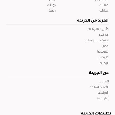
مقالات
دوليات
محليات
رياضة
المزيد من الجريدة
كأس العالم 2026
آخر كلام
تحقيقات و دراسات
قضايا
تكنولوجيا
كاريكاتير
الوفيات
عن الجريدة
إتصل بنا
الأعداد السابقة
الارشيف
أعلن معنا
تطبيقات الجريدة