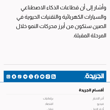
وأشار إلى أن قطاعات الذكاء الاصطناعي
والسيارات الكهربائية والتقنيات الحيوية في
الصين ستكون من أبرز محركات النمو خلال
المرحلة المقبلة.
أقسام الجريدة
آخر الاخبار
برلمانيات
فيديو
اقتصاد
أخبار الاولى
توابل