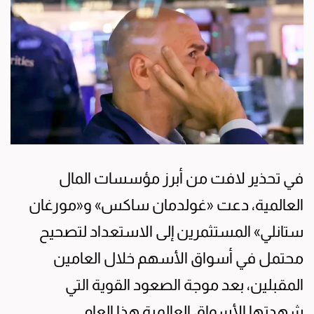
في تحذير لافت من أبرز مؤسسات المال
العالمية، دعت «غولدمان ساكس» و«مورغان
ستانلي» المستثمرين إلى الاستعداد لتصحيح
محتمل في أسواق الأسهم خلال العامين
المقبلين، بعد موجة الصعود القوية التي
شهدتها الأسواق العالمية هذا العام.