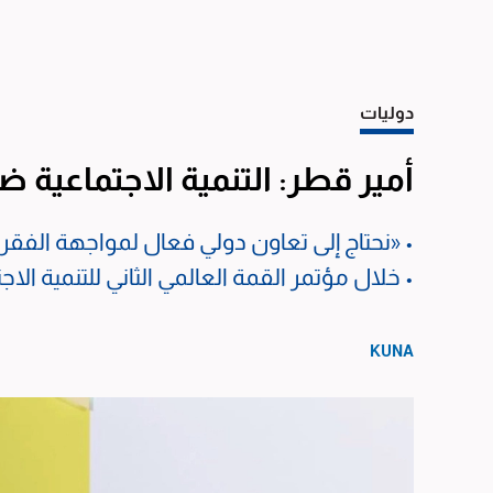
دوليات
أمير قطر: التنمية الاجتماعية 
• «نحتاج إلى تعاون دولي فعال لمواجهة الفقر 
• خلال مؤتمر القمة العالمي الثاني للتنمية الا
KUNA