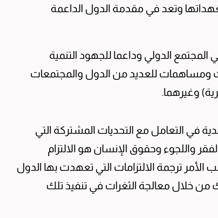
عهداتها وتعد في مقدمة الدول الداعمة
 المجتمع الدولي وداعما للجهود التنمية
ت ومساهمات للعديد من الدول والمجتمعات
ية) وغيرهما.
جدية في التعامل مع التحديات المشتركة التي
الفقر واللجوء وحقوق الإنسان هو الالتزام
ب الأمر ترجمة الالتزامات التي تعهدت بها الدول
من خلال معالجة الثغرات في تنفيذ تلك