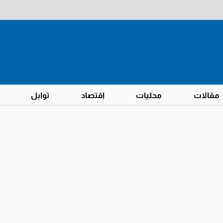
مقالات
محليات
اقتصاد
توابل