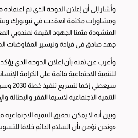
وأشار إلى أن إعلان الدوحة الذي تم اعتماد
ومشاورات مكثفة انعقدت في نيويورك ويشكل
المنشودة مثمنا الجهود القيمة لمندوبي المغر
جهد صادق في قيادة وتيسير المفاوضات الحك
وأعرب عن ثقته بأن إعلان الدوحة الذي يؤكد ا
للتنمية الاجتماعية قائمة على الكرامة الإنس
سيعطي زخ
التنمية الاجتماعية لاسيما الفقر والبطالة وال
وبين أنه لا يمكن تحقيق التنمية الاجتماعية
«ونحن نؤمن بأن السلام الدائم خلافا للتسوي