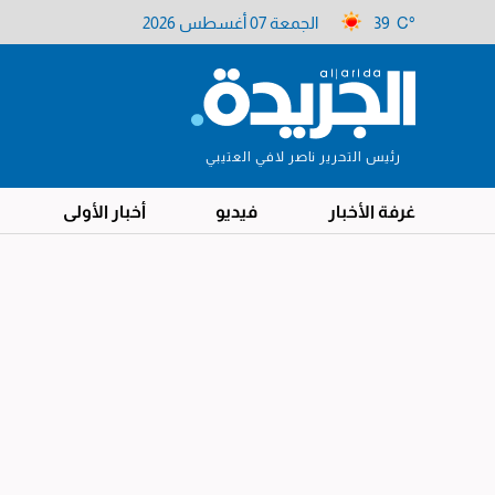
39 C°
الجمعة 07 أغسطس 2026
رئيس التحرير ناصر لافي العتيبي
غرفة الأخبار
فيديو
أخبار الأولى