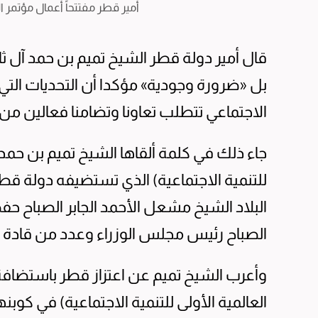
أمير قطر مفتتحاً أعمال مؤتمر ال
قال أمير دولة قطر الشيخ تميم بن حمد آل ثاني 
بل «ضرورة وجودية» مؤكدا أن التحديات التي 
الاجتماعي تتطلب تعاونا وتضامنا فعالين من 
جاء ذلك في كلمة ألقاها الشيخ تميم بن حمد 
للتنمية الاجتماعية) الذي تستضيفه دولة 
البلاد الشيخ مشعل الأحمد الجابر الصباح حف
الصباح رئيس مجلس الوزراء وعدد من قادة 