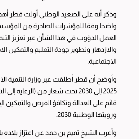
وذكر أنه على الصعيد الوطني أولت قطر أهم
واضحا وفقا للمؤشرات الصادرة من المؤسسا
العمل الدؤوب في هذا الشأن عبر تعزيز التنم
والازدهار وتطوير جودة التعليم والتمكين الا
الاجتماعية.
وأوضح أن قطر أطلقت عبر وزارة التنمية الاج
2025 إلى 2030 تحت شعار من (الرعا
قائم على العدالة وتكافؤ الفرص والتمكين الإ
ورؤيتها الوطنية 2030.
وأعرب الشيخ تميم بن حمد عن اعتزاز بلاده ب