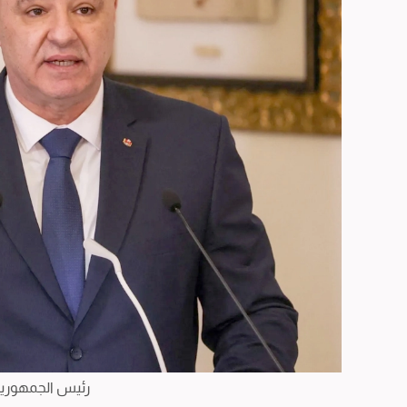
رئيس الجمهورية 