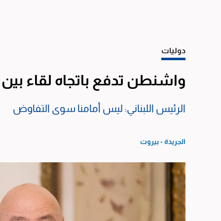
دوليات
واشنطن تدفع باتجاه لقاء بين 
الرئيس اللبناني: ليس أمامنا سوى التفاوض
الجريدة - بيروت