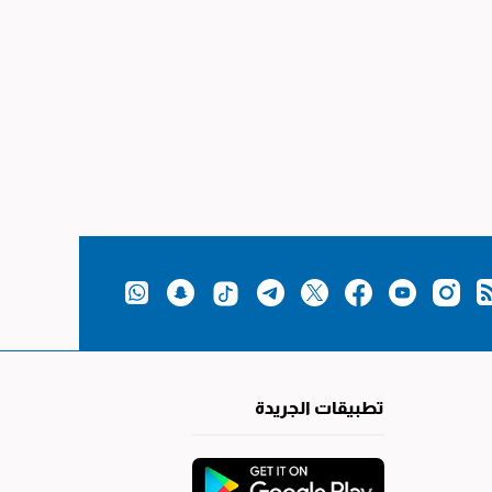
تطبيقات الجريدة