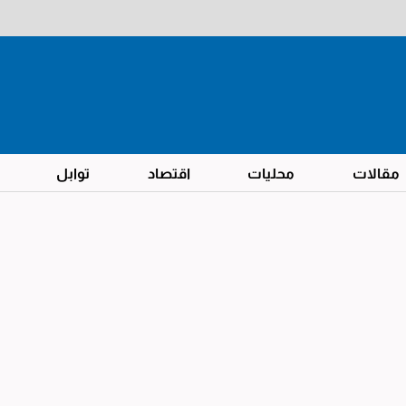
مقالات
محليات
اقتصاد
توابل