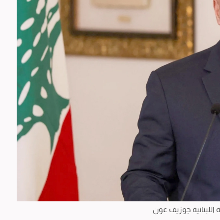
اللبنانية جوزيف عون