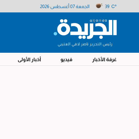
39 C°
الجمعة 07 أغسطس 2026
رئيس التحرير ناصر لافي العتيبي
غرفة الأخبار
فيديو
أخبار الأولى