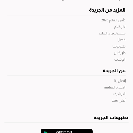
المزيد من الجريدة
كأس العالم 2026
آخر كلام
تحقيقات و دراسات
قضايا
تكنولوجيا
كاريكاتير
الوفيات
عن الجريدة
إتصل بنا
الأعداد السابقة
الارشيف
أعلن معنا
تطبيقات الجريدة