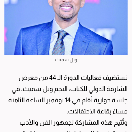
ويل سميث
تستضيف فعاليات الدورة الـ 44 من معرض
الشارقة الدولي للكتاب، النجم ويل سميث، في
جلسة حوارية تُقام في 14 نوفمبر الساعة الثامنة
مساءً بقاعة الاحتفالات.
وتُتيح هذه المشاركة لجمهور الفن والأدب