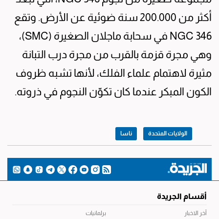
أكثر من 200.000 سنة ضوئية عن الأرض. وتقع
NGC 346 في سحابة ماجلان الصغيرة (SMC)،
وهي مجرة قزمة بالقرب من مجرة درب التبانة
مثيرة لاهتمام علماء الفلك، لأنها تشبه ظروف
الكون المبكر عندما كان تكوّن النجوم في ذروته.
الولايات المتحدة
ناسا
أقسام الجريدة
آخر الاخبار
برلمانيات