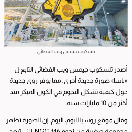
تلسكوب جيمس ويب الفضائي
أصدر تلسكوب جيمس ويب الفضائي التابع ل
«ناسا» صورة جديدة أخرى، مما يوفر رؤى جديدة
حول كيفية تشكل النجوم في الكون المبكر منذ
أكثر من 10 مليارات سنة.
وقال موقع روسيا اليوم، اليوم، إن الصورة تظهر
مجموعة صغيرة من نجوم NGC 346، التي تبعد