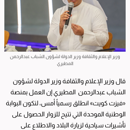
وزير الإعلام والثقافة وزير الدولة لشؤون الشباب عبدالرحمن
المطيري
قال وزير الإعلام والثقافة وزير الدولة لشؤون
الشباب عبدالرحمن المطيري إن العمل بمنصة
«فيزت كويت» انطلق رسمياً أمس، لتكون البوابة
الوطنية الموحدة التي تتيح للزوار الحصول على
تأشيرات سياحية لزيارة البلاد والاطلاع على