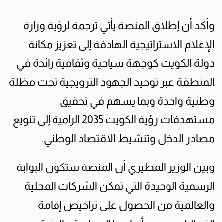
وأكد أن إطلاق المنصة يأتي ترجمة لرؤية وزارة
الإعلام الاستراتيجية الهادفة إلى تعزيز مكانة
دولة الكويت كوجهة سياحية وثقافية رائدة في
المنطقة عبر توحيد الجهود الترويجية تحت مظلة
وطنية واحدة وبما يسهم في تحقيق
مستهدفات رؤية الكويت 2035 الرامية إلى تنويع
مصادر الدخل وتنشيط الاقتصاد الوطني.
وبين الوزير المطيري أن المنصة ستكون البوابة
الرسمية الوحيدة التي تمكن الشركات المحلية
والعالمية من الحصول على تراخيص إقامة