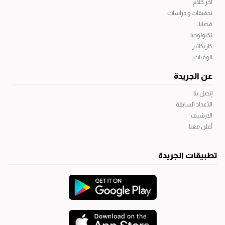
آخر كلام
تحقيقات و دراسات
قضايا
تكنولوجيا
كاريكاتير
الوفيات
عن الجريدة
إتصل بنا
الأعداد السابقة
الارشيف
أعلن معنا
تطبيقات الجريدة