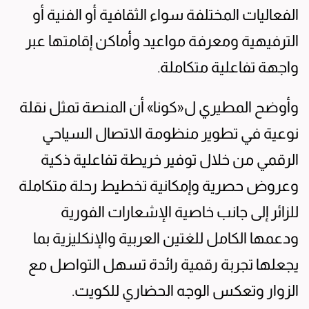
الفعاليات المختلفة سواء الثقافية أو الفنية أو
الترفيهية ومعرفة مواعيد وأماكن إقامتها عبر
واجهة تفاعلية متكاملة.
وأوضح المطيري ل«كونا» أن المنصة تمثل نقلة
نوعية في تطوير منظومة الاتصال السياحي
الرقمي من خلال توفير خريطة تفاعلية ذكية
وعروض حصرية وإمكانية تخطيط رحلة متكاملة
للزائر إلى جانب خاصية الإشعارات الفورية
ودعمها الكامل للغتين العربية والإنكليزية بما
يجعلها تجربة رقمية رائدة تسهل التواصل مع
الزوار وتعكس الوجه الحضاري للكويت.