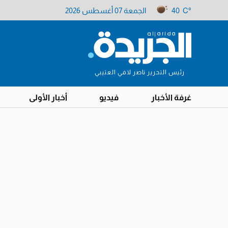
40 C°
الجمعة 07 أغسطس 2026
رئيس التحرير ناصر لافي العتيبي
غرفة الأخبار
فيديو
أخبار الأولى