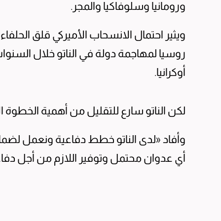
ورومانيا وسلوفاكيا والمجر.
ويثير احتمال الانسحاب الأميركي قلق الحلف
روسيا لمهاجمة دولة في الناتو خلال السنوات
أوكرانيا.
لكن الناتو سارع للتقليل من أهمية الخطوة ال
وأفاد «لدى الناتو خطط دفاعية ونعمل لضمان
أي عدوان محتمل وتوفير اللازم من أجل دفاعن