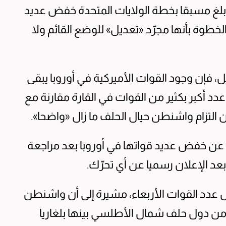
أُبلغ مسبقا بخطة الولايات المتحدة خفض عديد
لخطوة بأنها مجرّد «تعديل» للوضع القائم ولا
، فإن وجود القوات الأميركية في أوروبا يبقى
دد أكبر بكثير من القوات في القارة مقارنة مع
 عن خفض عديد قواتها في أوروبا بعد مراجعة
بعد الإعلان رسميا عن أي تحرّك.
ض عدد القوات الأربعاء، مشيرة إلى أن واشنطن
من دول حلف شمال الأطلسي بينها بلغاريا