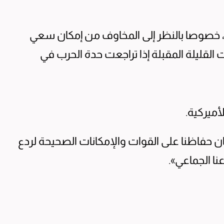
اء، خصوصا بالنظر إلى المخاوف من إمكان سعي
 القليلة المقبلة إذا تراجعت حدة الحرب في
أميركية.
 حفاظنا على القوات والإمكانات الصحيحة لردع
ا الجماعي».