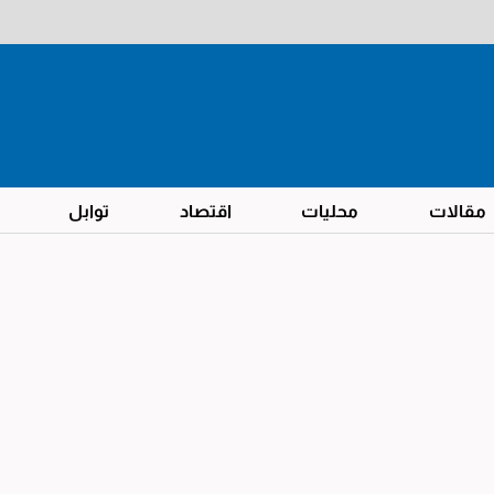
مقالات
محليات
اقتصاد
توابل