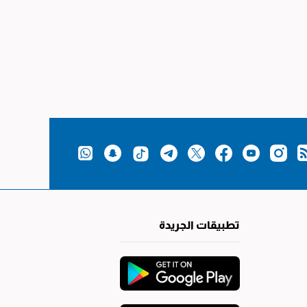
تطبيقات الجريدة