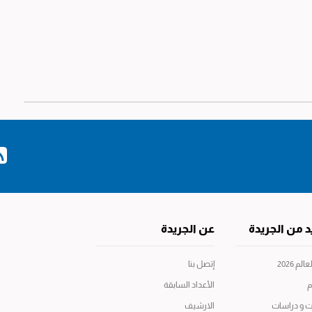
د من الجريدة
عن الجريدة
م 2026
إتصل بنا
م
الأعداد السابقة
ت و دراسات
الارشيف