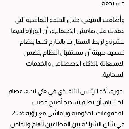
مستحقة.
وأضافت المنيفي، خلال الحلقة النقاشية التي
عقدت على هامش الاحتفالية، أن الوزارة لديها
مشروع لربط السفارات بالخارج كلها بنظام
تسديد، مبينة أن مستقبل النظام يتضمن
الاستعانة بالذكاء الاصطناعي والخدمات
السحابية.
بدوره، أكد الرئيس التنفيذي في «كي نت»، عصام
الخشنام، أن نظام تسديد أصبح عصب
المدفوعات الحكومية ويتماشى مع رؤية 2035
في شأن الشراكة بين القطاعين العام والخاص.