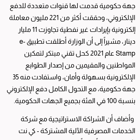
جهة حكومية قدمت لها قنوات متعددة للدفع
الإلكتروني، وحققت أكثر من 221 مليون معاملة
إلكترونية بإيرادات غير نفطية تجاوزت 11 مليار
دينار، مشيراً إلى أن الوزارة أطلقت تطبيق e-
Stamp عام 2021 كحل تقني مبتكر لتمكين
المواطنين والمقيمين من إصدار الطوابع
الإلكترونية بسهولة وأمان، واستفادت منه 35
جهة حكومية، مع التحول الكامل دفع الإلكتروني
بنسبة 100 في المئة بجميع الجهات الحكومية.
وأضاف أن الشراكة الاستراتيجية مع شركة
الخدمات المصرفية الآلية المشتركة - كي نت