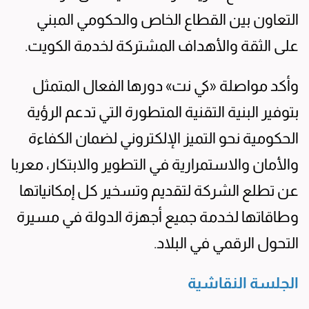
التعاون بين القطاع الخاص والحكومي المبني
على الثقة والأهداف المشتركة لخدمة الكويت.
وأكد مواصلة «كي نت» دورها الفعال المتمثل
بتوفير البنية التقنية المتطورة التي تدعم الرؤية
الحكومية نحو التميز الإلكتروني لضمان الكفاءة
والأمان والاستمرارية في التطوير والابتكار، معربا
عن تطلع الشركة لتقديم وتسخير كل إمكانياتها
وطاقاتها لخدمة جميع أجهزة الدولة في مسيرة
التحول الرقمي في البلاد.
الجلسة النقاشية