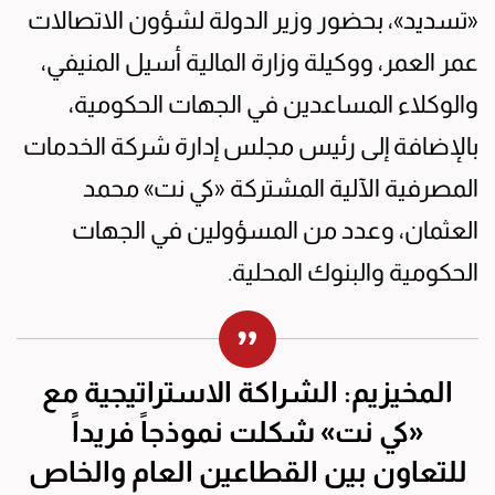
«تسديد»، بحضور وزير الدولة لشؤون الاتصالات
عمر العمر، ووكيلة وزارة المالية أسيل المنيفي،
والوكلاء المساعدين في الجهات الحكومية،
بالإضافة إلى رئيس مجلس إدارة شركة الخدمات
المصرفية الآلية المشتركة «كي نت» محمد
العثمان، وعدد من المسؤولين في الجهات
الحكومية والبنوك المحلية.
المخيزيم: الشراكة الاستراتيجية مع
«كي نت» شكلت نموذجاً فريداً
للتعاون بين القطاعين العام والخاص