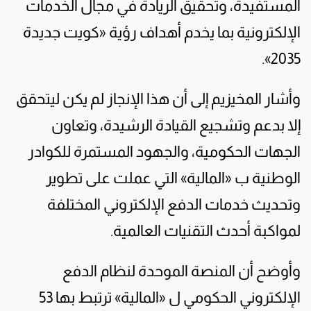
المستفيدة، وتحقيق الريادة في مجال الخدمات
الإلكترونية بما يخدم أهداف رؤية «كويت جديدة
2035».
وأشار المخيزيم إلى أن هذا الإنجاز لم يكن ليتحقق
إلا بدعم وتشجيع القيادة الرشيدة، وتعاون
الجهات الحكومية، والجهود المستمرة للكوادر
الوطنية ب «المالية» التي عملت على تطوير
وتحديث خدمات الدفع الإلكتروني المختلفة
لمواكبة أحدث التقنيات العالمية.
وأوضح أن المنصة الموحدة لنظام الدفع
الإلكتروني الحكومي ل «المالية» ترتبط بها 53