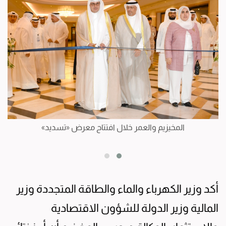
المخيزيم والعمر خلال افتتاح معرض «تسديد»
أكد وزير الكهرباء والماء والطاقة المتجددة وزير
المالية وزير الدولة للشؤون الاقتصادية