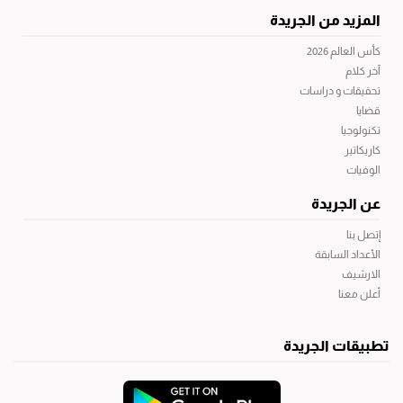
المزيد من الجريدة
كأس العالم 2026
آخر كلام
تحقيقات و دراسات
قضايا
تكنولوجيا
كاريكاتير
الوفيات
عن الجريدة
إتصل بنا
الأعداد السابقة
الارشيف
أعلن معنا
تطبيقات الجريدة