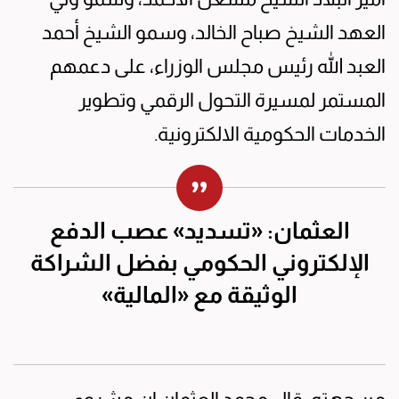
العهد الشيخ صباح الخالد، وسمو الشيخ أحمد
العبد الله رئيس مجلس الوزراء، على دعمهم
المستمر لمسيرة التحول الرقمي وتطوير
الخدمات الحكومية الالكترونية.
العثمان: «تسديد» عصب الدفع
الإلكتروني الحكومي بفضل الشراكة
الوثيقة مع «المالية»