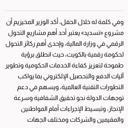
وفي كلمة له خلال الحفل، أكد الوزير المخيزيم أن
مشروع «تسديد» يعتبر أحد أهم مشاريع التحول
الرقمي في وزارة المالية، وإحدى أهم ركائز التحول
لحكومة رقمية بالكويت، حيث انطلق برؤية
طموحة لتعزيز كفاءة الخدمات الحكومية وتطوير
آليات الدفع والتحصيل الإلكتروني بما يواكب
التطورات التقنية العالمية، ويسهم في دعم
توجهات الدولة نحو تحقيق الشفافية وسرعة
الإنجاز، وتبسيط الإجراءات أمام المواطنين
والمقيمين والشركات ومختلف الجهات