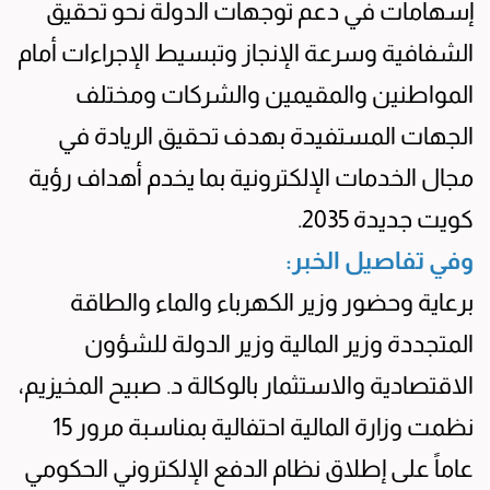
إسهامات في دعم توجهات الدولة نحو تحقيق
الشفافية وسرعة الإنجاز وتبسيط الإجراءات أمام
المواطنين والمقيمين والشركات ومختلف
الجهات المستفيدة بهدف تحقيق الريادة في
مجال الخدمات الإلكترونية بما يخدم أهداف رؤية
كويت جديدة 2035.
وفي تفاصيل الخبر:
برعاية وحضور وزير الكهرباء والماء والطاقة
المتجددة وزير المالية وزير الدولة للشؤون
الاقتصادية والاستثمار بالوكالة د. صبيح المخيزيم،
نظمت وزارة المالية احتفالية بمناسبة مرور 15
عاماً على إطلاق نظام الدفع الإلكتروني الحكومي