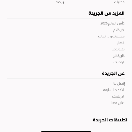
محليات
رياضة
المزيد من الجريدة
كأس العالم 2026
آخر كلام
تحقيقات و دراسات
قضايا
تكنولوجيا
كاريكاتير
الوفيات
عن الجريدة
إتصل بنا
الأعداد السابقة
الارشيف
أعلن معنا
تطبيقات الجريدة