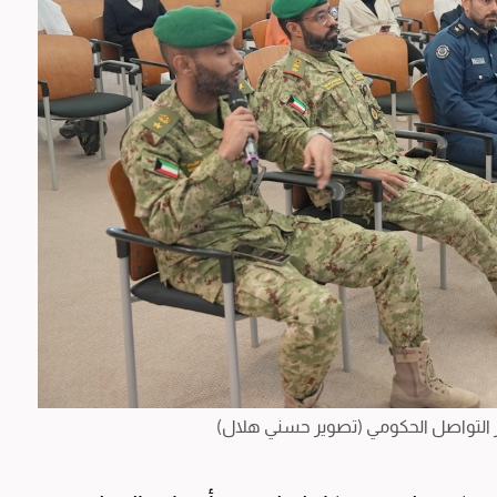
ز التواصل الحكومي (تصوير حسني هلال)