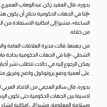
بدوره، قال العقيد ركن عبدالوهاب العميري 
«إننا في الجهات الحكومية نحتاج أن يكون 
الساعة»، مشيرا إلى امكانية الاستفادة من 
من خلاله.
من جهتها، قالت مديرة العلاقات العامة وال
الشطي: «إننا في الجهات الحكومية بحاجة م
يمكن الرجوع إليه في حالات تتطلب نشر أخبا
على أهمية وضع بروتوكول واضح وفريق 
بدوره، قال سالم العجمي من الاتحاد العربي ل
لاسيما بين الجهات الحكومية حتى تكون الر
وسلامة المعلومة، مشيرا إلى إمكانية انشا