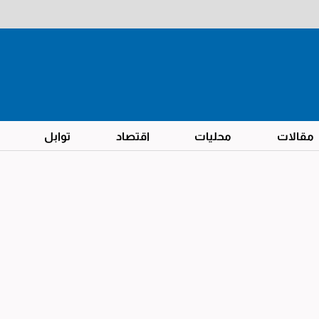
مقالات
محليات
اقتصاد
توابل