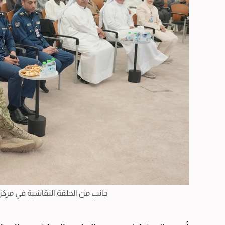
جانب من الحلقة النقاشية في مرك