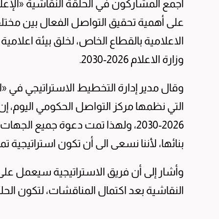
أجمع المشاركون في الحلقة النقاشية «الإع
على أهمية تحقيق التواصل الفعال بين مختل
الاعلامية بالقطاع الخاص، لخلق بيئة اعلامي
وزارة الاعلام 2026-2030.
وقال مدير إدارة التخطيط الاستراتيجي في «ال
التي نظمها مركز التواصل الحكومي اليوم، إن 
2026-2030، ولهذا تمت دعوة جميع ا
بنائها، لأننا نسعى الى أن تكون استراتيجية تم
وأشار إلى أن فريق الاستراتيجية سيعمل على
النقاشية بعد اكتمال المناقشات، لتكون الحل