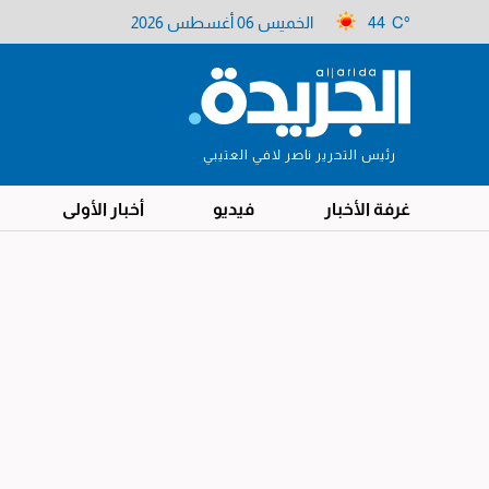
44 C°
الخميس 06 أغسطس 2026
رئيس التحرير ناصر لافي العتيبي
غرفة الأخبار
فيديو
أخبار الأولى