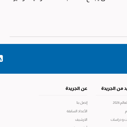
د من الجريدة
عن الجريدة
م 2026
إتصل بنا
م
الأعداد السابقة
ت و دراسات
الارشيف