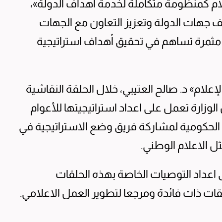
لام كمنظومة متكاملة لخدمة أهداف الدولة»،
ف جهات الدولة وتعزيز التعاون مع الجهات
ة مثمرة تساهم في تحقيق أهداف استراتيجية
إعلام» د. صالح العتيبي، خلال الحلقة النقاشية
الوزارة تعمل على اعداد استراتيجيتها للأعوام
لجهات الحكومية لمشاركة فريق وضع الاستراتيجية في
ثل الاعلام الوطني.
 اعداد التوصيات الخاصة بهذه الحلقات
قات ذات فائدة ومرجعا لتطوير العمل الاعلامي.