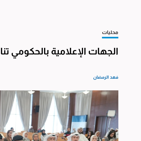
محليات
الجهات الإعلامية بالحكومي ت
فهد الرمضان