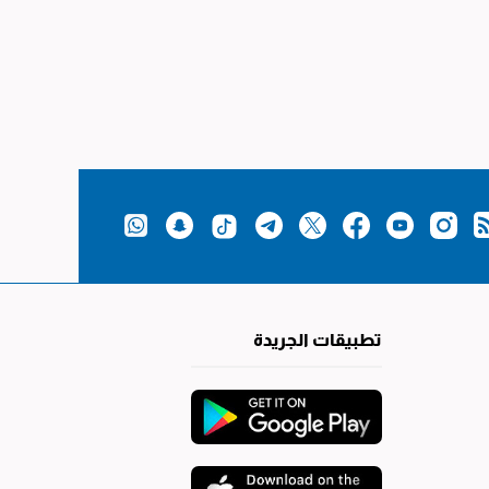
تطبيقات الجريدة