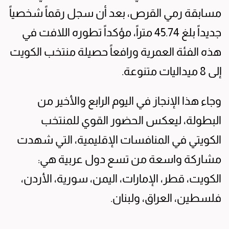
مسابقة رمي القرص، بعد أن سجل رقماً شخصياً
جديداً بلغ 45.74 متراً، مؤكداً تطوره اللافت في
هذه الفئة العمرية ورافعاً حصيلة منتخب الكويت
إلى 8 ميداليات متنوعة.
وجاء هذا الإنجاز في اليوم الرابع والأخير من
البطولة، ليعكس الحضور القوي للمنتخب
الكويتي في المنافسات الإقليمية، التي شهدت
مشاركة واسعة من تسع دول عربية هي:
الكويت، قطر، الإمارات، اليمن، سورية، الأردن،
فلسطين، العراق، ولبنان.