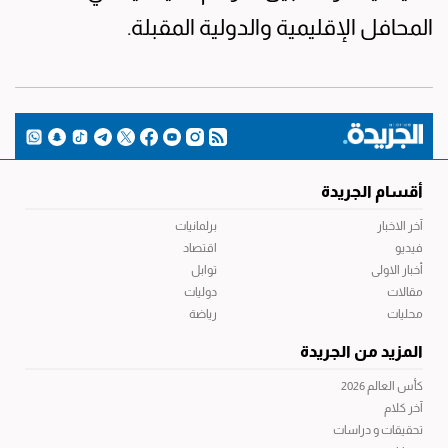
المحافل الإقليمية والدولية المقبلة.
أقسام الجريدة
آخر الاخبار
برلمانيات
فيديو
اقتصاد
أخبار الاولى
توابل
مقالات
دوليات
محليات
رياضة
المزيد من الجريدة
كأس العالم 2026
آخر كلام
تحقيقات و دراسات