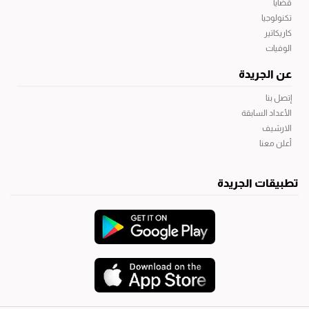
قضايا
تكنولوجيا
كاريكاتير
الوفيات
عن الجريدة
إتصل بنا
الأعداد السابقة
الارشيف
أعلن معنا
تطبيقات الجريدة