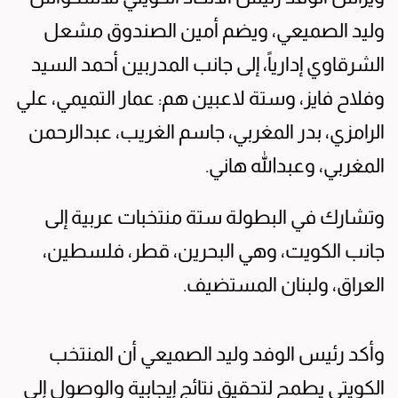
وليد الصميعي، ويضم أمين الصندوق مشعل
الشرقاوي إدارياً، إلى جانب المدربين أحمد السيد
وفلاح فايز، وستة لاعبين هم: عمار التميمي، علي
الرامزي، بدر المغربي، جاسم الغريب، عبدالرحمن
المغربي، وعبدالله هاني.
وتشارك في البطولة ستة منتخبات عربية إلى
جانب الكويت، وهي البحرين، قطر، فلسطين،
العراق، ولبنان المستضيف.
وأكد رئيس الوفد وليد الصميعي أن المنتخب
الكويتي يطمح لتحقيق نتائج إيجابية والوصول إلى