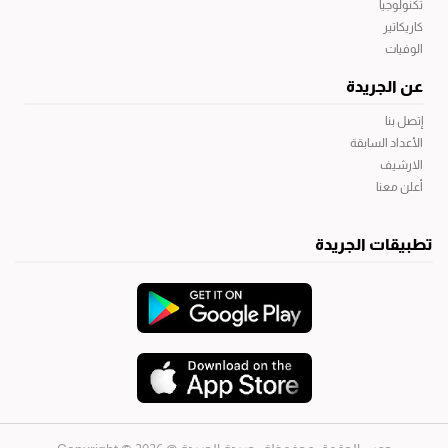
تكنولوجيا
كاريكاتير
الوفيات
عن الجريدة
إتصل بنا
الأعداد السابقة
الارشيف
أعلن معنا
تطبيقات الجريدة