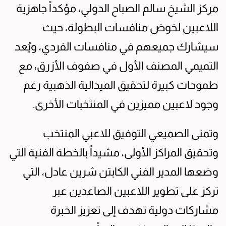
مركز الشيخ سالم الصباح الدولي، مؤكداً جاهزية
اللاعبين لخوض منافسات البطولة، حيث
سيشارك جميعهم في منافسات الفردي، ويُعد
التميمي المصنف الأول في صفوف الأزرق، مع
طموحات كبيرة لتحقيق الميدالية الذهبية رغم
وجود لاعبين مميزين في المنتخبات الأخرى.
وتمنى الصميعي التوفيق للاعبي المنتخب
وتحقيق المراكز الأولى، مشيداً بالخطة الفنية التي
وضعها المدير الفني الكابتن شرين عادل، التي
تركز على تطوير اللاعبين الصاعدين عبر
مشاركات دولية تهدف إلى تعزيز الخبرة