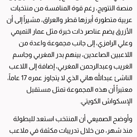
منصة التتويج، رغم قوة المنافسة من منتخبات
عربية متطورة أبرزها قطر والعراق، مشيراً إلى أن
الأزرق يضم عناصر ذات خبرة مثل عمار التميمي
وعلي الرامزي، إلى جانب مجموعة واعدة من
اللاعبين الصاعدين، بينهم بدر المغربي وجاسم
الغريب وعبدالرحمن المغربي، إضافة إلى اللاعب
الناشئ عبدالله هاني الذي لا يتجاوز عمره 17 عاماً،
معتبراً أن هذه المجموعة تمثل مستقبل
الإسكواش الكويتي.
وأوضح الصميعي أن المنتخب استعد للبطولة
منذ شهر، من خلال تدريبات مكثفة في ملاعب