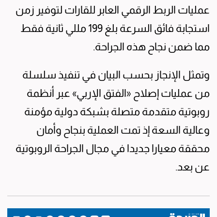
عمليات الربط الرقمي العابر للقارات لتوفير زمن
استجابة فائق السرعة بلغ 199 مللي ثانية فقط
مما ضمن نجاح هذه الجراحة.
وتمثل الإنجاز بحسب البيان في تنفيذ سلسلة
من عمليات إصلاح «الفتق الإربي» عبر أنظمة
روبوتية متقدمة متصلة بشبكة دولية مؤمنة
وعالية السعة إذ تمت العملية بنجاح وأمان
محققة معيارا جديدا في مجال الجراحة الروبوتية
عن بعد.