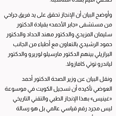
وأوضح البيان أن الإنجاز تحقق على يد فريق جراحي
من مستشفى «جابر الأحمد» بقيادة الدكتور
سليمان المزيدي والدكتور مهند الحداد والدكتور
حمود الرشيدي بالتعاون مع أطباء من الجانب
البرازيلي بينهم الدكتور مارسيلو لوريرو والدكتور
لياندرو توتي كافازولا.
ونقل البيان عن وزير الصحة الدكتور أحمد
العوضي تأكيده أن تسجيل الكويت في موسوعة
«غينيس» بهذا الإنجاز الطبي والتقني التاريخي
ليس مجرد رقم قياسي عالمي بل هو رسالة