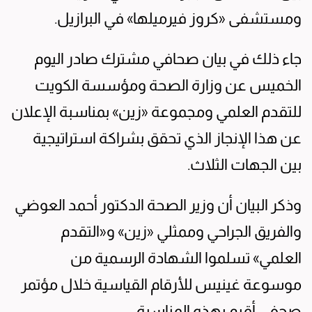
ومستشفى «كروز فيرميلها» في البرازيل.
جاء ذلك في بيان صحافي مشترك صادر اليوم
الخميس عن وزارة الصحة ومؤسسة الكويت
للتقدم العلمي ومجموعة «زين» بمناسبة الإعلان
عن هذا الإنجاز الذي تحقق بشراكة استراتيجية
بين الجهات الثلاث.
وذكر البيان أن وزير الصحة الدكتور أحمد العوضي
والفريق الجراحي وممثلي «زين» و«التقدم
العلمي» تسلموا الشهادة الرسمية من
موسوعة غينيس للأرقام القياسية خلال مؤتمر
صحفي أقيم بهذه المناسبة.