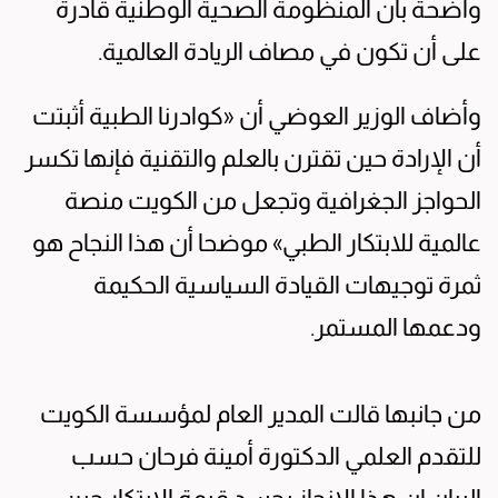
واضحة بأن المنظومة الصحية الوطنية قادرة
على أن تكون في مصاف الريادة العالمية.
وأضاف الوزير العوضي أن «كوادرنا الطبية أثبتت
أن الإرادة حين تقترن بالعلم والتقنية فإنها تكسر
الحواجز الجغرافية وتجعل من الكويت منصة
عالمية للابتكار الطبي» موضحا أن هذا النجاح هو
ثمرة توجيهات القيادة السياسية الحكيمة
ودعمها المستمر.
من جانبها قالت المدير العام لمؤسسة الكويت
للتقدم العلمي الدكتورة أمينة فرحان حسب