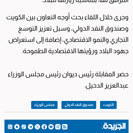
وجرى خلال اللقاء بحث أوجه التعاون بين الكويت
وصندوق النقد الدولي، وسبل تعزيز التوسع
التجاري والنمو الاقتصادي، إضافة إلى استعراض
جهود البلاد ورؤيتها الاقتصادية الطموحة.
حضر المقابلة رئيس ديوان رئيس مجلس الوزراء
عبدالعزيز الدخيل.
الكويت
صندوق النقد الدولي
مجلس الوزراء