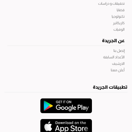
تحقيقات و دراسات
قضايا
تكنولوجيا
كاريكاتير
الوفيات
عن الجريدة
إتصل بنا
الأعداد السابقة
الارشيف
أعلن معنا
تطبيقات الجريدة