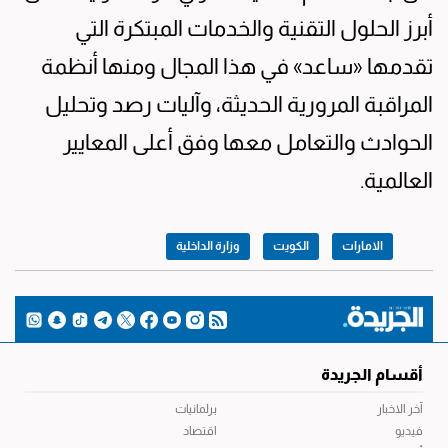
أبرز الحلول التقنية والخدمات المبتكرة التي
تقدمها «ساعد» في هذا المجال ومنها أنظمة
المراقبة المرورية الحديثة، وآليات رصد وتحليل
الحوادث والتعامل معها وفق أعلى المعايير
العالمية.
الامارات
الكويت
وزارة الداخلية
أقسام الجريدة
آخر الاخبار
برلمانيات
فيديو
اقتصاد