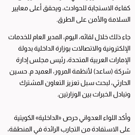
كفاءة الاستجابة للحوادث، ويحقق أعلى معايير
السلامة والأمن على الطرق.
جاء ذلك خلال لقائه، اليوم، المدير العام للخدمات
الإلكترونية والاتصالات بوزارة الداخلية بدولة
الإمارات العربية المتحدة، رئيس مجلس إدارة
شركة (ساعد) لأنظمة المرور، العميد م. حسين
الحارثي، لبحث سبل تعزيز التعاون المشترك
وتبادل الخبرات بين الوزارتين.
وأكد اللواء العدواني حرص «الداخلية» الكويتية
على الاستفادة من التجارب الرائدة في المنطقة،