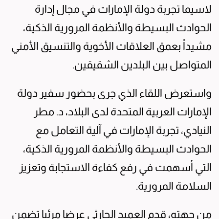
لاسيما تجربة دولة الإمارات في مجال إدارة
الحوادث البسيطة والأنظمة المرورية الذكية،
مشيداً بعمق العلاقات الأخوية والتنسيق الأمني
المتواصل بين البلدين الشقيقين.
واستعرض اللقاء الذي جرى بحضور سفير دولة
الإمارات العربية المتحدة لدى البلاد، د. مطر
النيادي، تجربة الإمارات في آلية التعامل مع
الحوادث البسيطة والأنظمة المرورية الذكية،
التي أسهمت في رفع كفاءة الاستجابة وتعزيز
السلامة المرورية.
من جهته، قدم العميد الحارثي عرضا مرئيا تضمن