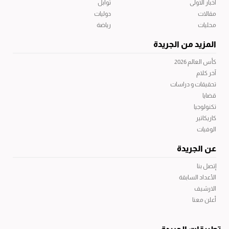
أخبار الاولى
توابل
مقالات
دوليات
محليات
رياضة
المزيد من الجريدة
كأس العالم 2026
آخر كلام
تحقيقات و دراسات
قضايا
تكنولوجيا
كاريكاتير
الوفيات
عن الجريدة
إتصل بنا
الأعداد السابقة
الارشيف
أعلن معنا