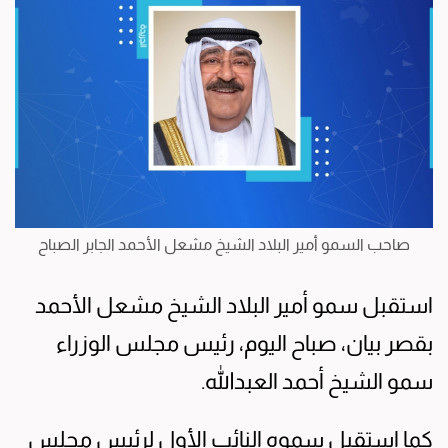
صاحب السمو أمير البلاد الشيخ مشعل الأحمد الجابر الصباح
استقبل سمو أمير البلاد الشيخ مشعل الأحمد
بقصر بيان، صباح اليوم، رئيس مجلس الوزراء
سمو الشيخ أحمد العبدالله.
كما استقبل سموه النائب الأول لرئيس مجلس