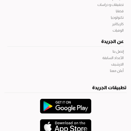
تحقيقات و دراسات
قضايا
تكنولوجيا
كاريكاتير
الوفيات
عن الجريدة
إتصل بنا
الأعداد السابقة
الارشيف
أعلن معنا
تطبيقات الجريدة