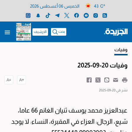
43 C°
الخميس 06 أغسطس 2026
بحث
الارشيف
وفيات
وفيات 20-09-2025
نشر في 20-09-2025
عبدالعزيز محمد يوسف ثنيان الغانم 66 عاما،
شيع، الرجال: العزاء في المقبرة، النساء: لا يوجد