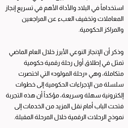
استخداماً في البلاد والأداة الأهم في تسريع إنجاز
المعاملات وتخفيف العبء عن المراجعين
والمراكز الحكومية.
وذكر أن الإنجاز النوعي الأبرز خلال العام الماضي
تمثل في إطلاق أول رحلة رقمية حكومية
متكاملة، وهي «رحلة المولود» التي اختصرت
سلسلة من الإجراءات الحكومية إلى خطوات
إلكترونية سهلة وسريعة، مؤكداً أن هذه التجربة
فتحت الباب أمام نقل المزيد من الخدمات إلى
نموذج الرحلات الرقمية خلال المرحلة المقبلة.