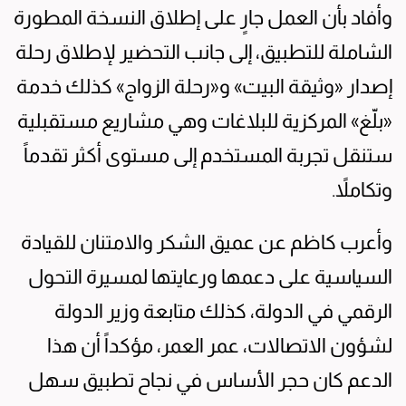
وأفاد بأن العمل جارٍ على إطلاق النسخة المطورة
الشاملة للتطبيق، إلى جانب التحضير لإطلاق رحلة
إصدار «وثيقة البيت» و«رحلة الزواج» كذلك خدمة
«بلّغ» المركزية للبلاغات وهي مشاريع مستقبلية
ستنقل تجربة المستخدم إلى مستوى أكثر تقدماً
وتكاملاً.
وأعرب كاظم عن عميق الشكر والامتنان للقيادة
السياسية على دعمها ورعايتها لمسيرة التحول
الرقمي في الدولة، كذلك متابعة وزير الدولة
لشؤون الاتصالات، عمر العمر، مؤكداً أن هذا
الدعم كان حجر الأساس في نجاح تطبيق سهل