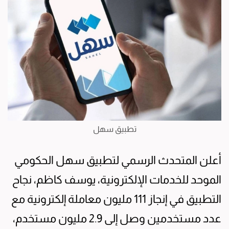
تطبيق سهل
أعلن المتحدث الرسمي لتطبيق سهل الحكومي
الموحد للخدمات الإلكترونية، يوسف كاظم، نجاح
التطبيق في إنجاز 111 مليون معاملة إلكترونية مع
عدد مستخدمين وصل إلى 2.9 مليون مستخدم،