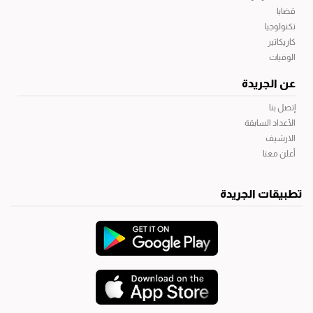
قضايا
تكنولوجيا
كاريكاتير
الوفيات
عن الجريدة
إتصل بنا
الأعداد السابقة
الارشيف
أعلن معنا
تطبيقات الجريدة