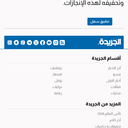
وتحقيقه لهذه الإنجازات.
تطبيق سهل
أقسام الجريدة
آخر الاخبار
برلمانيات
فيديو
اقتصاد
أخبار الاولى
توابل
مقالات
دوليات
محليات
رياضة
المزيد من الجريدة
كأس العالم 2026
آخر كلام
تحقيقات و دراسات