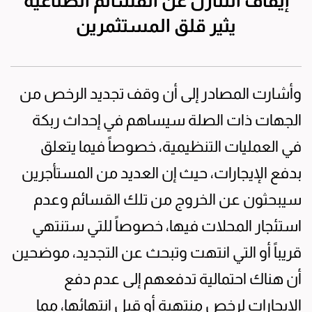
إيقاف التنازل عن القسائم الصناعية
يثير قلق المستثمرين
وأشارت المصادر إلى أن وقف تجديد الرخص من
الجهات ذات الصلة سيساهم في إحداث ربكة
في العمليات التنظيمية، خصوصاً فيما يتعلق
بدفع الإيجارات، حيث إن العديد من المستأجرين
سيبحثون عن الخروج من تلك القسائم وعدم
استئجار المحلات فيها، خصوصاً للتي ستنتهي
قريباً أو التي انتهت وتبحث عن التجديد، موضحين
أن هناك احتمالية تدفعهم إلى عدم دفع
الإيجارات لرخص منتهية أو قبل انتهائها، مما