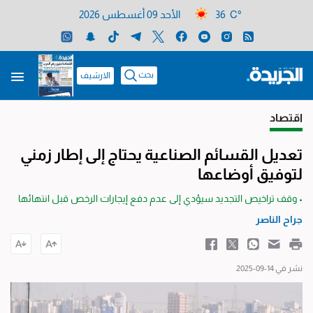
36 C°
الأحد 09 أغسطس 2026
بحث
الارشيف
اقتصاد
تعديل القسائم الصناعية يحتاج إلى إطار زمني
لتوفيق أوضاعها
• وقف تراخيص التجديد سيؤدي إلى عدم دفع إيجارات الرخص قبل انتهائها
جراح الناصر
نشر في 14-09-2025