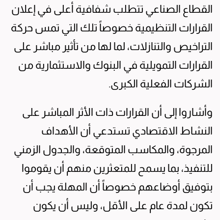
القطاع الصناعي تتطلب شفافية أعلى في إعلان
القرارات التنظيمية خصوصاً تلك التي تمس حركة
التراخيص والتنازلات، لما لها من تأثير مباشر على
القرارات التمويلية في البنوك والاستثمارية من
الشركات الفعلية الكبرى.
وأشاروا إلى أن القرارات ذات الأثر المباشر على
النشاط الاقتصادي تستدعي أن الأهداف
المرجوة، والمكاسب المتوقعة، والجدول الزمني
للتنفيذ، بما يسمح للمتعثرين منهم أن يقوموا
بتوفيق أوضاعهم خصوصاً أن المهلة يجب أن
تكون لمدة عام على الأقل، وليس أن يكون