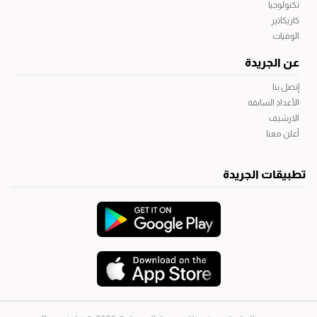
تكنولوجيا
كاريكاتير
الوفيات
عن الجريدة
إتصل بنا
الأعداد السابقة
الارشيف
أعلن معنا
تطبيقات الجريدة