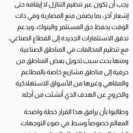
يجب أن تكون عبر تنظيم التنازل لا إيقافه حتى
إشعار آخر، بما يضمن منع المضاربة وفي ذات
الوقت يحفظ حق المستثمر والبنوك، ويدعم
تدفق الاستثمارات الجديدة إلى القطاع الصناعي،
مع تنظيم المخالفات في المناطق الصناعية
ومنها بحث سبب تحويل بعض المناطق من
حرفية إلى مناطق مشاريع خاصة بالمطاعم
والمقاهي وغيرها من الأسواق الاستهلاكية
والخروج عن الهدف الذي أنشئت من أجله.
وطالبوا بأن يرافق هذا القرار خطة واضحة
المعالم خصوصاً وسط في ضوء التوجهات