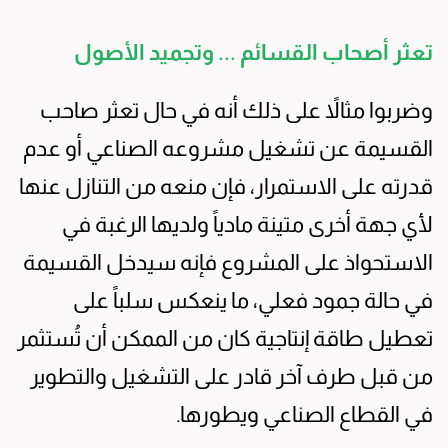
تعثر أصحاب القسائم ... وتجميد الأصول
وضربوا مثالاً على ذلك أنه في حال تعثر صاحب
القسيمة عن تشغيل مشروعه الصناعي أو عدم
قدرته على الاستمرار، فإن منعه من التنازل عنها
لأي جهة أخرى متينة مادياً ولديها الرغبة في
الاستحواذ على المشروع فإنه سيدخل القسيمة
في حالة جمود فعلي، ما ينعكس سلباً على
تعطيل طاقة إنتاجية كان من الممكن أن تُستثمر
من قبل طرف آخر قادر على التشغيل والتطوير
في القطاع الصناعي ويطورها.