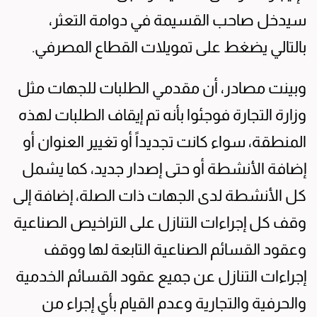
سيدخل صاحب القسيمة في دوامة التعثر،
بالتالي يضغط على تمويلات القطاع المصرفي.
وبينت مصادر، أن مقدمي الطلبات للجهات مثل
وزارة التجارة فوجئوا بأنه تم إيقاف الطلبات لهذه
المنطقة، سواء كانت تجديداً أو تغيير العنوان أو
إضافة الأنشطة أو حتى إصدار جديد، كما يشمل
كل الأنشطة لدى الجهات ذات الصلة، إضافة إلى
وقف كل إجراءات التنازل على التراخيص الصناعية
وعقود القسائم الصناعية التابعة لها ووقف
إجراءات التنازل عن جميع عقود القسائم الخدمية
والحرفية والتجارية وعدم القيام بأي إجراء من