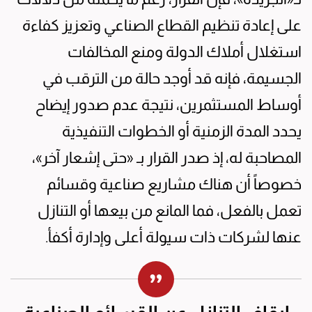
على إعادة تنظيم القطاع الصناعي وتعزيز كفاءة
استغلال أملاك الدولة ومنع المخالفات
الجسيمة، فإنه قد أوجد حالة من الترقب في
أوساط المستثمرين، نتيجة عدم صدور إيضاح
يحدد المدة الزمنية أو الخطوات التنفيذية
المصاحبة له، إذ صدر القرار بـ «حتى إشعار آخر»،
خصوصاً أن هناك مشاريع صناعية وقسائم
تعمل بالفعل، فما المانع من بيعها أو التنازل
عنها لشركات ذات سيولة أعلى وإدارة أكفأ.