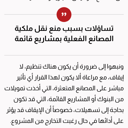
تساؤلات بسبب منع نقل ملكية
المصانع الفعلية بمشاريع قائمة
ونبهوا إلى ضرورة أن يكون هناك تنظيم، لا
إيقاف، مع مراعاة ألا يكون لهذا القرار أي تأثير
مباشر على المصانع المتعثرة، التي أخذت تمويلات
من البنوك أو المشاريع القائمة، التي قد تكون
بحاجة إلى تسهيلات، خصوصاً أن الإيقاف قد يؤثر
على أدائها في حال رغبت التخارج من المشروع.