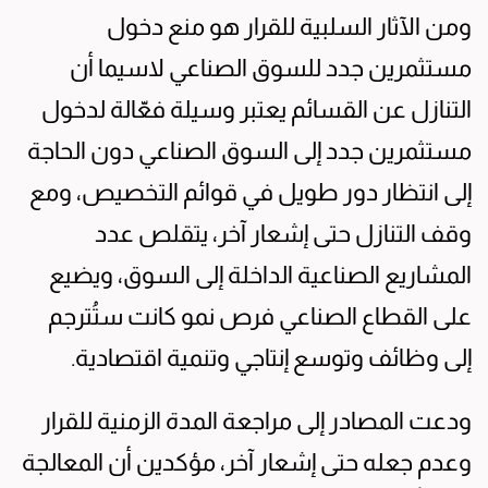
ومن الآثار السلبية للقرار هو منع دخول
مستثمرين جدد للسوق الصناعي لاسيما أن
التنازل عن القسائم يعتبر وسيلة فعّالة لدخول
مستثمرين جدد إلى السوق الصناعي دون الحاجة
إلى انتظار دور طويل في قوائم التخصيص، ومع
وقف التنازل حتى إشعار آخر، يتقلص عدد
المشاريع الصناعية الداخلة إلى السوق، ويضيع
على القطاع الصناعي فرص نمو كانت ستُترجم
إلى وظائف وتوسع إنتاجي وتنمية اقتصادية.
ودعت المصادر إلى مراجعة المدة الزمنية للقرار
وعدم جعله حتى إشعار آخر، مؤكدين أن المعالجة