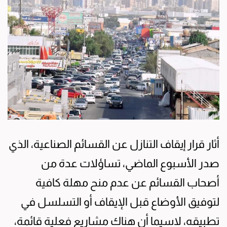
أثار قرار إيقاف التنازل عن القسائم الصناعية، الذي
صدر الأسبوع الماضي، تساؤلات عدة من
أصحاب القسائم عن عدم منح مهلة كافية
لتوفيق الأوضاع قبل الإيقاف أو التسلسل في
تطبيقه، لاسيما أن هناك مشاريع فعلية قائمة،