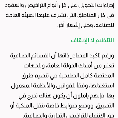
إجراءات التحويل على كل أنواع التراخيص والعقود
في كل المناطق التي تشرف عليها الهيئة العامة
للصناعة، وحتى إشعار آخر.
التنظيم لا الإيقاف
ورغم تأكيد المصادر ذاتها أن القسائم الصناعية
تعتبر من أملاك الدولة العامة، وللجهات
المختصة كامل الصلاحية في تنظيم طرق
استغلالها، وفقاً للقوانين والأنظمة المعمول
بها، فإنهم يأملون أن يكون هناك تدرج في
التطبيق، ووضع ضوابط خاصة بنقل الملكية أو
حق الانتفاع للتراخيص التجارية والصناعية.