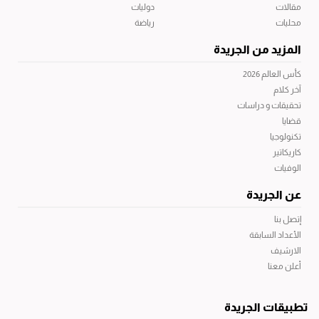
مقالات
دوليات
محليات
رياضة
المزيد من الجريدة
كأس العالم 2026
آخر كلام
تحقيقات و دراسات
قضايا
تكنولوجيا
كاريكاتير
الوفيات
عن الجريدة
إتصل بنا
الأعداد السابقة
الارشيف
أعلن معنا
تطبيقات الجريدة