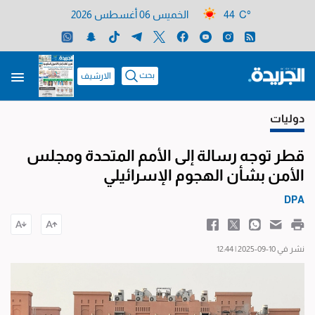
44 C°
الخميس 06 أغسطس 2026
بحث
الارشيف
دوليات
قطر توجه رسالة إلى الأمم المتحدة ومجلس
الأمن بشأن الهجوم الإسرائيلي
DPA
نشر في 10-09-2025 | 12:44