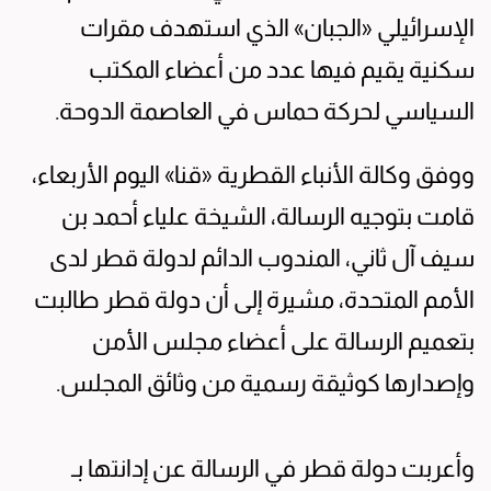
الإسرائيلي «الجبان» الذي استهدف مقرات
سكنية يقيم فيها عدد من أعضاء المكتب
السياسي لحركة حماس في العاصمة الدوحة.
ووفق وكالة الأنباء القطرية «قنا» اليوم الأربعاء،
قامت بتوجيه الرسالة، الشيخة علياء أحمد بن
سيف آل ثاني، المندوب الدائم لدولة قطر لدى
الأمم المتحدة، مشيرة إلى أن دولة قطر طالبت
بتعميم الرسالة على أعضاء مجلس الأمن
وإصدارها كوثيقة رسمية من وثائق المجلس.
وأعربت دولة قطر في الرسالة عن إدانتها بـ