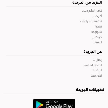
المزيد من الجريدة
كأس العالم 2026
آخر كلام
تحقيقات و دراسات
قضايا
تكنولوجيا
كاريكاتير
الوفيات
عن الجريدة
إتصل بنا
الأعداد السابقة
الارشيف
أعلن معنا
تطبيقات الجريدة