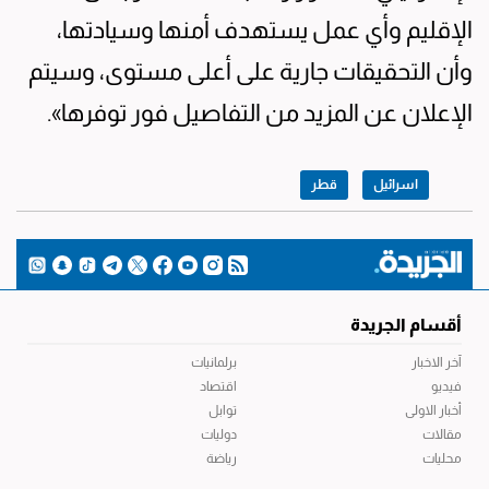
الإقليم وأي عمل يستهدف أمنها وسيادتها،
وأن التحقيقات جارية على أعلى مستوى، وسيتم
الإعلان عن المزيد من التفاصيل فور توفرها».
اسرائيل
قطر
أقسام الجريدة
آخر الاخبار
برلمانيات
فيديو
اقتصاد
أخبار الاولى
توابل
مقالات
دوليات
محليات
رياضة