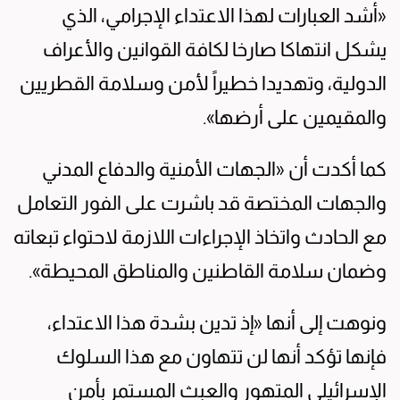
«أشد العبارات لهذا الاعتداء الإجرامي، الذي
يشكل انتهاكا صارخا لكافة القوانين والأعراف
الدولية، وتهديدا خطيراً لأمن وسلامة القطريين
والمقيمين على أرضها».
كما أكدت أن «الجهات الأمنية والدفاع المدني
والجهات المختصة قد باشرت على الفور التعامل
مع الحادث واتخاذ الإجراءات اللازمة لاحتواء تبعاته
وضمان سلامة القاطنين والمناطق المحيطة».
ونوهت إلى أنها «إذ تدين بشدة هذا الاعتداء،
فإنها تؤكد أنها لن تتهاون مع هذا السلوك
الإسرائيلي المتهور والعبث المستمر بأمن