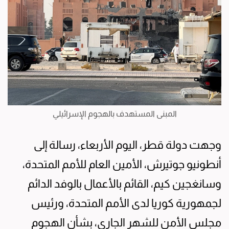
المبنى المستهدف بالهجوم الإسرائيلي
وجهت دولة قطر، اليوم الأربعاء، رسالة إلى
أنطونيو جوتيرش، الأمين العام للأمم المتحدة،
وسانغجين كيم، القائم بالأعمال بالوفد الدائم
لجمهورية كوريا لدى الأمم المتحدة، ورئيس
مجلس الأمن للشهر الجاري، بشأن الهجوم