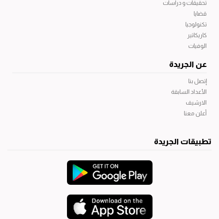
تحقيقات و دراسات
قضايا
تكنولوجيا
كاريكاتير
الوفيات
عن الجريدة
إتصل بنا
الأعداد السابقة
الارشيف
أعلن معنا
تطبيقات الجريدة