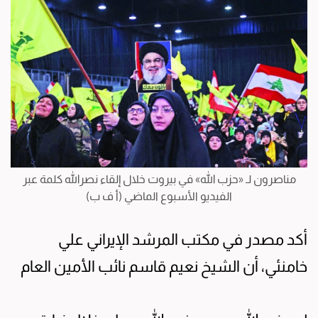
مناصرون لـ «حزب الله» في بيروت خلال إلقاء نصرالله كلمة عبر
الفيديو الأسبوع الماضي (أ ف ب)
أكد مصدر في مكتب المرشد الإيراني علي
خامنئي، أن الشيخ نعيم قاسم نائب الأمين العام