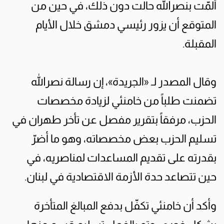
ألمّت بنصرالله حالت دون ذلك، في حين من
المتوقع أن يزور رئيسي دمشق خلال الأيام
المقبلة.
وقال المصدر لـ «الجريدة»، إن رسالة نصرالله
تضمنت طلباً من خامنئي لزيادة مخصصات
الحزب، مرفقاً بتقرير مفصل عن تأخر طهران في
تسليم الحزب بعض مخصصاته، وهو ما أضرّ
بقدرته على تقديم المساعدات لمناصريه، في
حين تتصاعد حدة الأزمة الاقتصادية في لبنان.
وأكد أن خامنئي تكفّل بدفع المبالغ المتأخرة