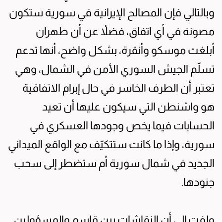
وبالتالي فإن المصالح الإيرانية في سورية ستكون
مصونة في أي اتفاق، فضلاً عن أن طهران
أبلغت موسكو وأنقرة، بشكل واضح، أنها تدعم
تسلّم الجيش السوري الأمن في الشمال، وهي
تعتبر أن الطرف الخاسر في حال إبرام الاتفاقية
هو واشنطن التي سيكون عليها أن تعيد
الحسابات فيما يخص وجودها العسكري في
سورية، وإذا ما كانت ستتكيّف مع الواقع الميداني
الجديد في شمال سورية أم ستضطر إلى سحب
جنودها.
ولفت إلى أن النقاشات بين قاسم والمسؤولين