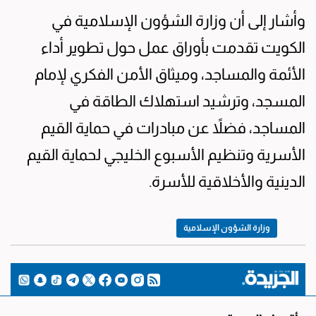
وأشار إلى أن وزارة الشؤون الإسلامية في
الكويت تقدمت بأوراق عمل حول تطوير أداء
الأئمة والمساجد، وميثاق الأمن الفكري لإمام
المسجد، وترشيد استهلاك الطاقة في
المساجد، فضلاً عن مبادرات في حماية القيم
الأسرية وتنظيم الأسبوع الخليجي لحماية القيم
الدينية والأخلاقية للأسرة.
وزارة الشؤون الإسلامية