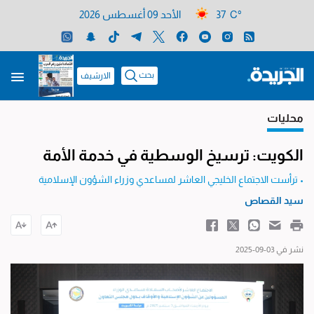
37 C°
الأحد 09 أغسطس 2026
بحث
الارشيف
محليات
الكويت: ترسيخ الوسطية في خدمة الأمة
• ترأست الاجتماع الخليجي العاشر لمساعدي وزراء الشؤون الإسلامية
سيد القصاص
نشر في 03-09-2025