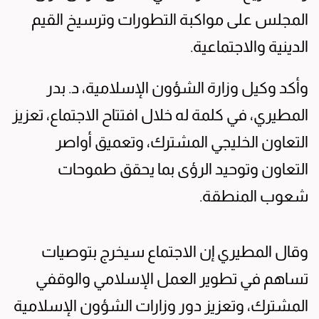
المجلس على مواكبة التطورات وترسيخ القيم
الدينية والاجتماعية.
وأكد وكيل وزارة الشؤون الإسلامية، د. بدر
المطيري، في كلمة له خلال افتتاح الاجتماع، تعزيز
التعاون الخليجي المشترك، وتعميق أواصر
التعاون وتوحيد الرؤى بما يحقق طموحات
شعوب المنطقة.
وقال المطيري إن الاجتماع سيخرج بتوصيات
تساهم في تطوير العمل الإسلامي والوقفي
المشترك، وتعزيز دور وزارات الشؤون الإسلامية