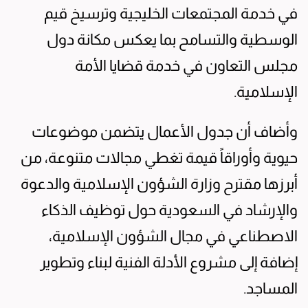
في خدمة المجتمعات الخليجية وترسيخ قيم
الوسطية والتسامح بما يعكس مكانة دول
مجلس التعاون في خدمة قضايا الأمة
الإسلامية.
وأضاف أن جدول الأعمال يتضمن موضوعات
حيوية وأوراقاً قيمة تغطي مجالات متنوعة، من
أبرزها مقترح وزارة الشؤون الإسلامية والدعوة
والإرشاد في السعودية حول توظيف الذكاء
الاصطناعي في مجال الشؤون الإسلامية،
إضافة إلى مشروع الأدلة الفنية لبناء وتطوير
المساجد.