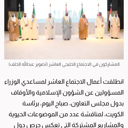
المشاركون في الاجتماع الخليجي العاشر (تصوير عبدالله الخلف)
انطلقت أعمال الاجتماع العاشر لمساعدي الوزراء
المسؤولين عن الشؤون الإسلامية والأوقاف
بدول مجلس التعاون، صباح اليوم، برئاسة
الكويت، لمناقشة عدد من الموضوعات الحيوية
والمشاريع المشتركة التي تعكس حرص دول